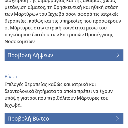
διαχείριση της αιμορραγίας και της αναιμίας χωρίς
μετάγγιση αίματος, τη θρησκευτική και ηθική στάση
των Μαρτύρων του Ιεχωβά όσον αφορά τις ιατρικές
θεραπείες, καθώς και τις υπηρεσίες που προσφέρουν
οι Μάρτυρες στην ιατρική κοινότητα μέσω του
παγκόσμιου δικτύου των Επιτροπών Προσέγγισης
Νοσοκομείων.
Προβολή Λήψεων
Βίντεο
Επιλογές θεραπείας καθώς και ιατρικά και
δεοντολογικά ζητήματα τα οποία πρέπει να έχουν
υπόψη γιατροί που περιθάλπουν Μάρτυρες του
Ιεχωβά.
Προβολή Βίντεο