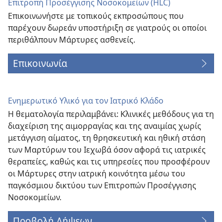
Επιτροπή Προσέγγισης Νοσοκομείων (HLC)
Επικοινωνήστε με τοπικούς εκπροσώπους που
παρέχουν δωρεάν υποστήριξη σε γιατρούς οι οποίοι
περιθάλπουν Μάρτυρες ασθενείς.
Επικοινωνία
Ενημερωτικό Υλικό για τον Ιατρικό Κλάδο
Η θεματολογία περιλαμβάνει: Κλινικές μεθόδους για τη
διαχείριση της αιμορραγίας και της αναιμίας χωρίς
μετάγγιση αίματος, τη θρησκευτική και ηθική στάση
των Μαρτύρων του Ιεχωβά όσον αφορά τις ιατρικές
θεραπείες, καθώς και τις υπηρεσίες που προσφέρουν
οι Μάρτυρες στην ιατρική κοινότητα μέσω του
παγκόσμιου δικτύου των Επιτροπών Προσέγγισης
Νοσοκομείων.
Προβολή Λήψεων