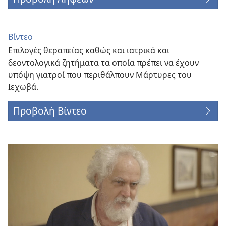
Βίντεο
Επιλογές θεραπείας καθώς και ιατρικά και
δεοντολογικά ζητήματα τα οποία πρέπει να έχουν
υπόψη γιατροί που περιθάλπουν Μάρτυρες του
Ιεχωβά.
Προβολή Βίντεο