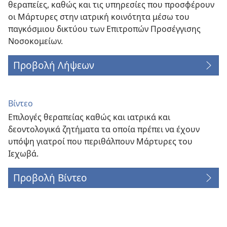
θεραπείες, καθώς και τις υπηρεσίες που προσφέρουν
οι Μάρτυρες στην ιατρική κοινότητα μέσω του
παγκόσμιου δικτύου των Επιτροπών Προσέγγισης
Νοσοκομείων.
Προβολή Λήψεων
Βίντεο
Επιλογές θεραπείας καθώς και ιατρικά και
δεοντολογικά ζητήματα τα οποία πρέπει να έχουν
υπόψη γιατροί που περιθάλπουν Μάρτυρες του
Ιεχωβά.
Προβολή Βίντεο