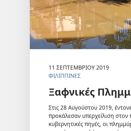
11 ΣΕΠΤΕΜΒΡΙΟΥ 2019
ΦΙΛΙΠΠΙΝΕΣ
Ξαφνικές Πλημμ
Στις 28 Αυγούστου 2019, έντο
προκάλεσαν υπερχείλιση στον
κυβερνητικές πηγές, οι πλημμ