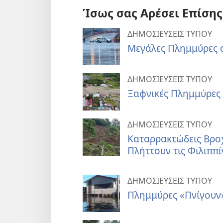
Ίσως σας Αρέσει Επίσης
ΔΗΜΟΣΙΕΥΣΕΙΣ ΤΥΠΟΥ
Μεγάλες Πλημμύρες 
ΔΗΜΟΣΙΕΥΣΕΙΣ ΤΥΠΟΥ
Ξαφνικές Πλημμύρες 
ΔΗΜΟΣΙΕΥΣΕΙΣ ΤΥΠΟΥ
Καταρρακτώδεις Βρο
Πλήττουν τις Φιλιππί
ΔΗΜΟΣΙΕΥΣΕΙΣ ΤΥΠΟΥ
Πλημμύρες «Πνίγουν