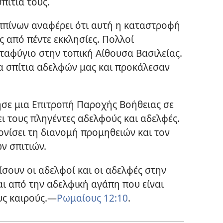
πίτια τους.
ππίνων αναφέρει ότι αυτή η καταστροφή
 από πέντε εκκλησίες. Πολλοί
ταφύγιο στην τοπική Αίθουσα Βασιλείας.
α σπίτια αδελφών μας και προκάλεσαν
σε μια Επιτροπή Παροχής Βοήθειας σε
ι τους πληγέντες αδελφούς και αδελφές.
ονίσει τη διανομή προμηθειών και τον
ν σπιτιών.
σουν οι αδελφοί και οι αδελφές στην
 από την αδελφική αγάπη που είναι
υς καιρούς.—
Ρωμαίους 12:10
.