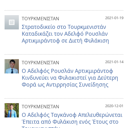
2021-01-19
ΤΟΥΡΚΜΕΝΙΣΤΑΝ
Στρατοδικείο στο Τουρκμενιστάν
Καταδικάζει τον Αδελφό Ρουσλάν
Αρτικμιράντοφ σε Διετή Φυλάκιση
2021-01-14
ΤΟΥΡΚΜΕΝΙΣΤΑΝ
Ο Αδελφός Ρουσλάν Αρτικμιράντοφ
Κινδυνεύει να Φυλακιστεί για Δεύτερη
Φορά ως Αντιρρησίας Συνείδησης
2020-12-01
ΤΟΥΡΚΜΕΝΙΣΤΑΝ
Ο Αδελφός Ταγκάνοφ Απελευθερώνεται
Έπειτα από Φυλάκιση ενός Έτους στο