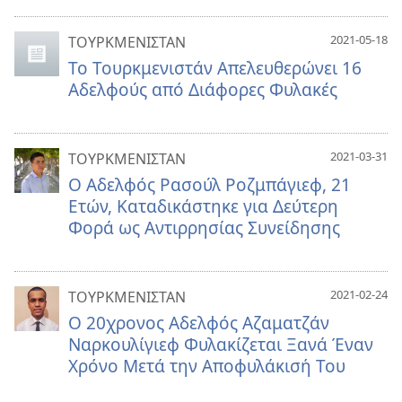
2021-05-18
ΤΟΥΡΚΜΕΝΙΣΤΑΝ
Το Τουρκμενιστάν Απελευθερώνει 16
Αδελφούς από Διάφορες Φυλακές
2021-03-31
ΤΟΥΡΚΜΕΝΙΣΤΑΝ
Ο Αδελφός Ρασούλ Ροζμπάγιεφ, 21
Ετών, Καταδικάστηκε για Δεύτερη
Φορά ως Αντιρρησίας Συνείδησης
2021-02-24
ΤΟΥΡΚΜΕΝΙΣΤΑΝ
Ο 20χρονος Αδελφός Αζαματζάν
Ναρκουλίγιεφ Φυλακίζεται Ξανά Έναν
Χρόνο Μετά την Αποφυλάκισή Του