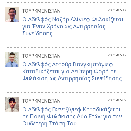
2021-02-17
ΤΟΥΡΚΜΕΝΙΣΤΑΝ
Ο Αδελφός Ναζάρ Αλίγιεφ Φυλακίζεται
για Έναν Χρόνο ως Αντιρρησίας
Συνείδησης
2021-02-12
ΤΟΥΡΚΜΕΝΙΣΤΑΝ
Ο Αδελφός Αρτούρ Γιανγκιμπάγιεφ
Καταδικάζεται για Δεύτερη Φορά σε
Φυλάκιση ως Αντιρρησίας Συνείδησης
2021-02-09
ΤΟΥΡΚΜΕΝΙΣΤΑΝ
Ο Αδελφός Γκεντζίγιεφ Καταδικάζεται
σε Ποινή Φυλάκισης Δύο Ετών για την
Ουδέτερη Στάση Του