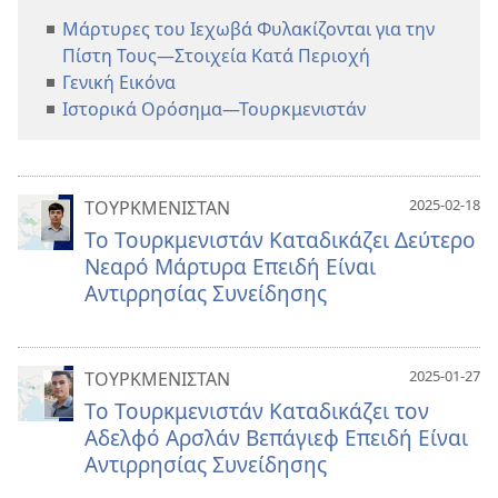
Μάρτυρες του Ιεχωβά Φυλακίζονται για την
Πίστη Τους—Στοιχεία Κατά Περιοχή
Γενική Εικόνα
Ιστορικά Ορόσημα—Τουρκμενιστάν
2025-02-18
ΤΟΥΡΚΜΕΝΙΣΤΑΝ
Το Τουρκμενιστάν Καταδικάζει Δεύτερο
Νεαρό Μάρτυρα Επειδή Είναι
Αντιρρησίας Συνείδησης
2025-01-27
ΤΟΥΡΚΜΕΝΙΣΤΑΝ
Το Τουρκμενιστάν Καταδικάζει τον
Αδελφό Αρσλάν Βεπάγιεφ Επειδή Είναι
Αντιρρησίας Συνείδησης