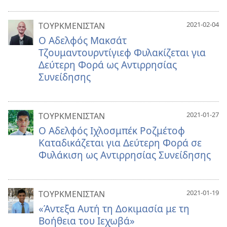
2021-02-04
ΤΟΥΡΚΜΕΝΙΣΤΑΝ
Ο Αδελφός Μακσάτ
Τζουμαντουρντίγιεφ Φυλακίζεται για
Δεύτερη Φορά ως Αντιρρησίας
Συνείδησης
2021-01-27
ΤΟΥΡΚΜΕΝΙΣΤΑΝ
Ο Αδελφός Ιχλοσμπέκ Ροζμέτοφ
Καταδικάζεται για Δεύτερη Φορά σε
Φυλάκιση ως Αντιρρησίας Συνείδησης
2021-01-19
ΤΟΥΡΚΜΕΝΙΣΤΑΝ
«Άντεξα Αυτή τη Δοκιμασία με τη
Βοήθεια του Ιεχωβά»