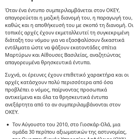
Όταν ένα έντυπο συμπεριλαμβάνεται στον ΟΚΕΥ,
απαγορεύεται η μαζική διανομή του, η παραγωγή του,
καθώς και η αποθήκευσή του με σκοπό τη διανομή. Οι
τοπικές αρχές έχουν εκμεταλλευτεί τη συγκεκριμένη
διάταξη του νόμου για να εξασφαλίσουν δικαστικά
εντάλματα ώστε να ψάξουν εκατοντάδες σπίτια
Μαρτύρων και Αίθουσες Βασιλείας, αναζητώντας
απαγορευμένα θρησκευτικά έντυπα.
Συχνά, οι έρευνες έχουν επιθετικό χαρακτήρα και οι
αρχές κατάσχουν πολύ περισσότερα από όσα
προβλέπει ο νόμος, παίρνοντας προσωπικά
αντικείμενα και όλα τα θρησκευτικά έντυπα
ανεξάρτητα από το αν συμπεριλαμβάνονται στον
ΟΚΕΥ.
Τον Αύγουστο του 2010, στο Γιοσκάρ-Ολά, μια
ομάδα 30 περίπου αξιωματικών της αστυνομίας,