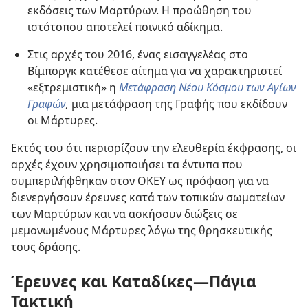
εκδόσεις των Μαρτύρων. Η προώθηση του
ιστότοπου αποτελεί ποινικό αδίκημα.
Στις αρχές του 2016, ένας εισαγγελέας στο
Βίμποργκ κατέθεσε αίτημα για να χαρακτηριστεί
«εξτρεμιστική» η
Μετάφραση Νέου Κόσμου των Αγίων
Γραφών
,
μια μετάφραση της Γραφής που εκδίδουν
οι Μάρτυρες.
Εκτός του ότι περιορίζουν την ελευθερία έκφρασης, οι
αρχές έχουν χρησιμοποιήσει τα έντυπα που
συμπεριλήφθηκαν στον ΟΚΕΥ ως πρόφαση για να
διενεργήσουν έρευνες κατά των τοπικών σωματείων
των Μαρτύρων και να ασκήσουν διώξεις σε
μεμονωμένους Μάρτυρες λόγω της θρησκευτικής
τους δράσης.
Έρευνες και Καταδίκες—Πάγια
Τακτική