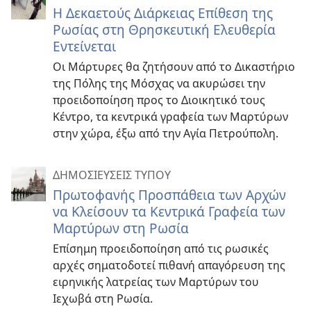
Η Δεκαετούς Διάρκειας Επίθεση της
Ρωσίας στη Θρησκευτική Ελευθερία
Εντείνεται
Οι Μάρτυρες θα ζητήσουν από το Δικαστήριο
της Πόλης της Μόσχας να ακυρώσει την
προειδοποίηση προς το Διοικητικό τους
Κέντρο, τα κεντρικά γραφεία των Μαρτύρων
στην χώρα, έξω από την Αγία Πετρούπολη.
ΔΗΜΟΣΙΕΥΣΕΙΣ ΤΥΠΟΥ
Πρωτοφανής Προσπάθεια των Αρχών
να Κλείσουν τα Κεντρικά Γραφεία των
Μαρτύρων στη Ρωσία
Επίσημη προειδοποίηση από τις ρωσικές
αρχές σηματοδοτεί πιθανή απαγόρευση της
ειρηνικής λατρείας των Μαρτύρων του
Ιεχωβά στη Ρωσία.