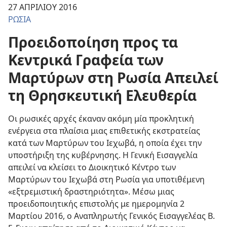
27 ΑΠΡΙΛΙΟΥ 2016
ΡΩΣΙΑ
Προειδοποίηση προς τα
Κεντρικά Γραφεία των
Μαρτύρων στη Ρωσία Απειλεί
τη Θρησκευτική Ελευθερία
Οι ρωσικές αρχές έκαναν ακόμη μία προκλητική
ενέργεια στα πλαίσια μιας επιθετικής εκστρατείας
κατά των Μαρτύρων του Ιεχωβά, η οποία έχει την
υποστήριξη της κυβέρνησης. Η Γενική Εισαγγελία
απειλεί να κλείσει το Διοικητικό Κέντρο των
Μαρτύρων του Ιεχωβά στη Ρωσία για υποτιθέμενη
«εξτρεμιστική δραστηριότητα». Μέσω μιας
προειδοποιητικής επιστολής με ημερομηνία 2
Μαρτίου 2016, ο Αναπληρωτής Γενικός Εισαγγελέας Β.