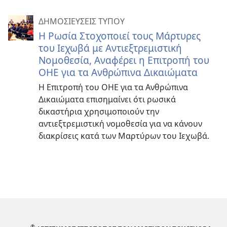
ΔΗΜΟΣΙΕΥΣΕΙΣ ΤΥΠΟΥ
Η Ρωσία Στοχοποιεί τους Μάρτυρες
του Ιεχωβά με Αντιεξτρεμιστική
Νομοθεσία, Αναφέρει η Επιτροπή του
ΟΗΕ για τα Ανθρώπινα Δικαιώματα
Η Επιτροπή του ΟΗΕ για τα Ανθρώπινα
Δικαιώματα επισημαίνει ότι ρωσικά
δικαστήρια χρησιμοποιούν την
αντιεξτρεμιστική νομοθεσία για να κάνουν
διακρίσεις κατά των Μαρτύρων του Ιεχωβά.
®