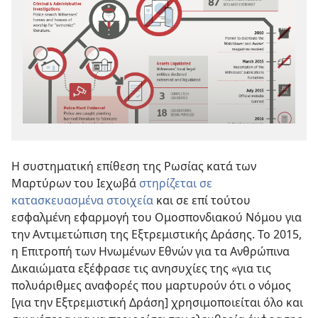
Η συστηματική επίθεση της Ρωσίας κατά των
Μαρτύρων του Ιεχωβά
στηρίζεται σε
κατασκευασμένα στοιχεία
και σε επί τούτου
εσφαλμένη εφαρμογή του Ομοσπονδιακού Νόμου για
την Αντιμετώπιση της Εξτρεμιστικής Δράσης. Το 2015,
η Επιτροπή των Ηνωμένων Εθνών για τα Ανθρώπινα
Δικαιώματα εξέφρασε τις ανησυχίες της «για τις
πολυάριθμες αναφορές που μαρτυρούν ότι ο νόμος
[για την Εξτρεμιστική Δράση] χρησιμοποιείται όλο και