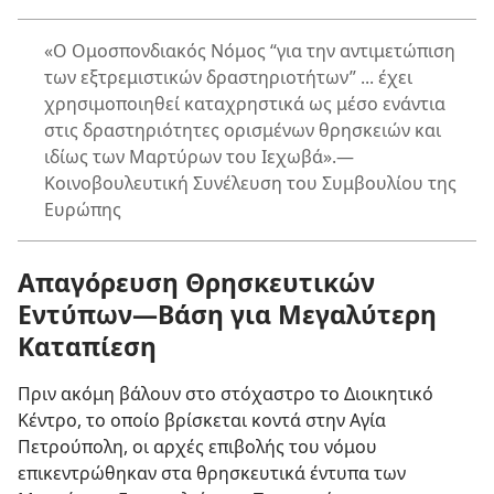
«Ο Ομοσπονδιακός Νόμος “για την αντιμετώπιση
των εξτρεμιστικών δραστηριοτήτων” ... έχει
χρησιμοποιηθεί καταχρηστικά ως μέσο ενάντια
στις δραστηριότητες ορισμένων θρησκειών και
ιδίως των Μαρτύρων του Ιεχωβά».—
Κοινοβουλευτική Συνέλευση του Συμβουλίου της
Ευρώπης
Απαγόρευση Θρησκευτικών
Εντύπων—Βάση για Μεγαλύτερη
Καταπίεση
Πριν ακόμη βάλουν στο στόχαστρο το Διοικητικό
Κέντρο, το οποίο βρίσκεται κοντά στην Αγία
Πετρούπολη, οι αρχές επιβολής του νόμου
επικεντρώθηκαν στα θρησκευτικά έντυπα των