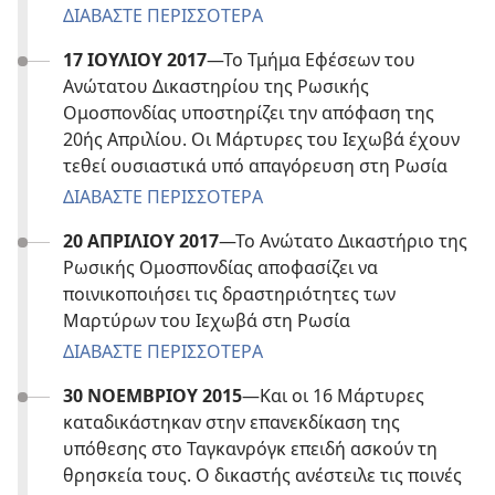
ΔΙΑΒΑΣΤΕ ΠΕΡΙΣΣΟΤΕΡΑ
17 ΙΟΥΛΙΟΥ 2017
—Το Τμήμα Εφέσεων του
Ανώτατου Δικαστηρίου της Ρωσικής
Ομοσπονδίας υποστηρίζει την απόφαση της
20ής Απριλίου. Οι Μάρτυρες του Ιεχωβά έχουν
τεθεί ουσιαστικά υπό απαγόρευση στη Ρωσία
ΔΙΑΒΑΣΤΕ ΠΕΡΙΣΣΟΤΕΡΑ
20 ΑΠΡΙΛΙΟΥ 2017
—Το Ανώτατο Δικαστήριο της
Ρωσικής Ομοσπονδίας αποφασίζει να
ποινικοποιήσει τις δραστηριότητες των
Μαρτύρων του Ιεχωβά στη Ρωσία
ΔΙΑΒΑΣΤΕ ΠΕΡΙΣΣΟΤΕΡΑ
30 ΝΟΕΜΒΡΙΟΥ 2015
—Και οι 16 Μάρτυρες
καταδικάστηκαν στην επανεκδίκαση της
υπόθεσης στο Ταγκανρόγκ επειδή ασκούν τη
θρησκεία τους. Ο δικαστής ανέστειλε τις ποινές