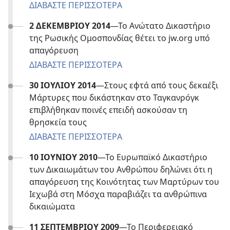
ΔΙΑΒΑΣΤΕ ΠΕΡΙΣΣΟΤΕΡΑ
2 ΔΕΚΕΜΒΡΙΟΥ 2014
—Το Ανώτατο Δικαστήριο
της Ρωσικής Ομοσπονδίας θέτει το jw.org υπό
απαγόρευση
ΔΙΑΒΑΣΤΕ ΠΕΡΙΣΣΟΤΕΡΑ
30 ΙΟΥΛΙΟΥ 2014
—Στους εφτά από τους δεκαέξι
Μάρτυρες που δικάστηκαν στο Ταγκανρόγκ
επιβλήθηκαν ποινές επειδή ασκούσαν τη
θρησκεία τους
ΔΙΑΒΑΣΤΕ ΠΕΡΙΣΣΟΤΕΡΑ
10 ΙΟΥΝΙΟΥ 2010
—Το Ευρωπαϊκό Δικαστήριο
των Δικαιωμάτων του Ανθρώπου δηλώνει ότι η
απαγόρευση της Κοινότητας των Μαρτύρων του
Ιεχωβά στη Μόσχα παραβιάζει τα ανθρώπινα
δικαιώματα
11 ΣΕΠΤΕΜΒΡΙΟΥ 2009
—Το Περιφερειακό