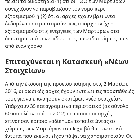
πείσει τα δικαστήρια (1) ότι οι ΤΘΟ των Μαρτύρων
συνεχίζουν να παραβιάζουν τον νόμο περί
εξτρεμισμού ή (2) ότι οι αρχές έχουν βρει «νέα
δεδομένα που μαρτυρούν πως υπάρχουν ίχνη
εξτρεμισμού» στις ενέργειες των Μαρτύρων στο
διάστημα από την επίδοση της προειδοποίησης πριν
από έναν χρόνο.
Επιταχύνεται η Κατασκευή «Νέων
Στοιχείων»
Από την έκδοση της προειδοποίησης στις 2 Μαρτίου
2016, οι ρωσικές αρχές έχουν εντείνει τις προσπάθειές
τους για να επινοήσουν σκοπίμως «νέα στοιχεία».
Υπάρχουν 35 καταγραμμένα περιστατικά (σε σύνολο
60 και πλέον από το 2012) στα οποία οι αρχές
επινόησαν κάποιο «αδίκημα» τοποθετώντας σε
χώρους των Μαρτύρων του Ιεχωβά θρησκευτικά
έντυπα που εκείνοι είχαν πάψει να χρησιμοποιούν. Οι