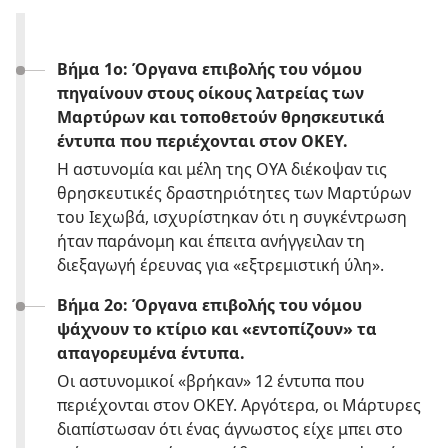
Βήμα 1ο: Όργανα επιβολής του νόμου
πηγαίνουν στους οίκους λατρείας των
Μαρτύρων και τοποθετούν θρησκευτικά
έντυπα που περιέχονται στον ΟΚΕΥ.
Η αστυνομία και μέλη της ΟΥΑ διέκοψαν τις
θρησκευτικές δραστηριότητες των Μαρτύρων
του Ιεχωβά, ισχυρίστηκαν ότι η συγκέντρωση
ήταν παράνομη και έπειτα ανήγγειλαν τη
διεξαγωγή έρευνας για «εξτρεμιστική ύλη».
Βήμα 2ο: Όργανα επιβολής του νόμου
ψάχνουν το κτίριο και «εντοπίζουν» τα
απαγορευμένα έντυπα.
Οι αστυνομικοί «βρήκαν» 12 έντυπα που
περιέχονται στον ΟΚΕΥ. Αργότερα, οι Μάρτυρες
διαπίστωσαν ότι ένας άγνωστος είχε μπει στο