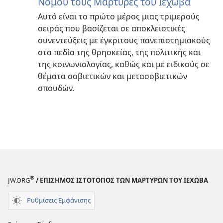
Νόμου τους Μάρτυρες του Ιεχωβά
Αυτό είναι το πρώτο μέρος μιας τριμερούς
σειράς που βασίζεται σε αποκλειστικές
συνεντεύξεις με έγκριτους πανεπιστημιακούς
στα πεδία της θρησκείας, της πολιτικής και
της κοινωνιολογίας, καθώς και με ειδικούς σε
θέματα σοβιετικών και μετασοβιετικών
σπουδών.
®
JW.ORG
/ ΕΠΙΣΗΜΟΣ ΙΣΤΟΤΟΠΟΣ ΤΩΝ ΜΑΡΤΥΡΩΝ ΤΟΥ ΙΕΧΩΒΑ
Ρυθμίσεις Εμφάνισης