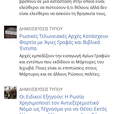
βρεθούν σε μια κατάσταση στην οποία είναι
ελεύθεροι να πιστεύουν ό,τι θέλουν, αλλά δεν
είναι ελεύθεροι να ασκούν τη θρησκεία τους.
ΔΗΜΟΣΙΕΥΣΕΙΣ ΤΥΠΟΥ
Ρωσικές Τελωνειακές Αρχές Κατάσχουν
Φορτία με Άγιες Γραφές και Βιβλικά
Έντυπα
Αρχές εμποδίζουν την εισαγωγή Αγίων Γραφών
και εντύπων που εκδίδουν οι Μάρτυρες του
Ιεχωβά. Ποιες είναι οι επιπτώσεις στους
Μάρτυρες και σε άλλους Ρώσους πολίτες;
ΔΗΜΟΣΙΕΥΣΕΙΣ ΤΥΠΟΥ
Οι Ειδικοί Εξηγούν: Η Ρωσία
Χρησιμοποιεί τον Αντιεξτρεμιστικό
Νόμο ως Τέχνασμα για να Θέσει Εκτός