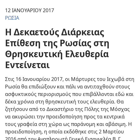
12 ΙΑΝΟΥΑΡΙΟΥ 2017
ΡΩΣΙΑ
Η Δεκαετούς Διάρκειας
Επίθεση της Ρωσίας στη
Θρησκευτική Ελευθερία
Εντείνεται
Στις 16 Ιανουαρίου 2017, οι Μάρτυρες του Ιεχωβά στη
Ρωσία θα επιδιώξουν και πάλι να αντιταχθούν στους
ασφυκτικούς περιορισμούς που επιβάλλονται εδώ και
δέκα χρόνια στη θρησκευτική τους ελευθερία. Θα
ζητήσουν από το Δικαστήριο της Πόλης της Μόσχας
να ακυρώσει την προειδοποίηση προς τα κεντρικά
τους γραφεία στη χώρα ως παράνομη και αβάσιμη. Η
προειδοποίηση, η οποία εκδόθηκε στις 2 Μαρτίου
2016 από τον Αναπληρωτή Γενικό Εισαγγελέα Β. Γ.