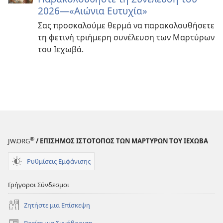
2026​—«Αιώνια Ευτυχία»
Σας προσκαλούμε θερμά να παρακολουθήσετε
τη φετινή τριήμερη συνέλευση των Μαρτύρων
του Ιεχωβά.
®
JW.ORG
/ ΕΠΙΣΗΜΟΣ ΙΣΤΟΤΟΠΟΣ ΤΩΝ ΜΑΡΤΥΡΩΝ ΤΟΥ ΙΕΧΩΒΑ
Ρυθμίσεις Εμφάνισης
Γρήγοροι Σύνδεσμοι
Ζητήστε μια Επίσκεψη
Βρείτε μια Συνάθροιση