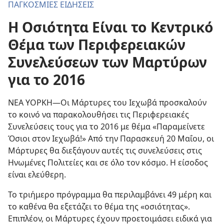
ΠΑΓΚΟΣΜΙΕΣ ΕΙΔΗΣΕΙΣ
Η Οσιότητα Είναι το Κεντρικό
Θέμα των Περιφερειακών
Συνελεύσεων των Μαρτύρων
για το 2016
ΝΕΑ ΥΟΡΚΗ—Οι Μάρτυρες του Ιεχωβά προσκαλούν
το κοινό να παρακολουθήσει τις Περιφερειακές
Συνελεύσεις τους για το 2016 με θέμα «Παραμείνετε
Όσιοι στον Ιεχωβά!» Από την Παρασκευή 20 Μαΐου, οι
Μάρτυρες θα διεξάγουν αυτές τις συνελεύσεις στις
Ηνωμένες Πολιτείες και σε όλο τον κόσμο. Η είσοδος
είναι ελεύθερη.
Το τριήμερο πρόγραμμα θα περιλαμβάνει 49 μέρη και
το καθένα θα εξετάζει το θέμα της «οσιότητας».
Επιπλέον, οι Μάρτυρες έχουν προετοιμάσει ειδικά για