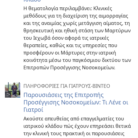
Η θεματολογία περιλαμβάνει: Κλινικές
μεθόδους για τη διαχείριση της αιμορραγίας
και της αναιμίας χωρίς μετάγγιση αίματος, τη
θρησκευτική και ηθική στάση των Μαρτύρων
του Ιεχωβά όσον αφορά τις ιατρικές
θεραπείες, καθώς και τις υπηρεσίες που
προσφέρουν οι Μάρτυρες στην ιατρική
κοινότητα μέσω του παγκόσμιου δικτύου των
Επιτροπών Προσέγγισης Νοσοκομείων.
ΠΛΗΡΟΦΟΡΙΕΣ ΓΙΑ ΓΙΑΤΡΟΥΣ-ΒΙΝΤΕΟ
Παρουσιάσεις της Επιτροπής
Προσέγγισης Νοσοκομείων: Τι Λένε οι
Γιατροί
Ακούστε απευθείας από επαγγελματίες του
ιατρικού κλάδου πώς έχουν επηρεάσει θετικά
την κλινική τους πρακτική οι παρουσιάσεις