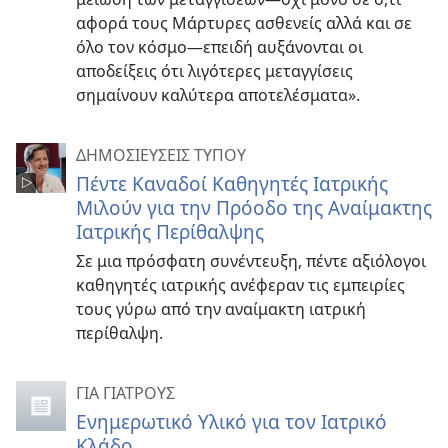
αφορά τους Μάρτυρες ασθενείς αλλά και σε
όλο τον κόσμο—επειδή αυξάνονται οι
αποδείξεις ότι λιγότερες μεταγγίσεις
σημαίνουν καλύτερα αποτελέσματα».
ΔΗΜΟΣΙΕΥΣΕΙΣ ΤΥΠΟΥ
Πέντε Καναδοί Καθηγητές Ιατρικής
Μιλούν για την Πρόοδο της Αναίμακτης
Ιατρικής Περίθαλψης
Σε μια πρόσφατη συνέντευξη, πέντε αξιόλογοι
καθηγητές ιατρικής ανέφεραν τις εμπειρίες
τους γύρω από την αναίμακτη ιατρική
περίθαλψη.
ΓΙΑ ΓΙΑΤΡΟΥΣ
Ενημερωτικό Υλικό για τον Ιατρικό
Κλάδο