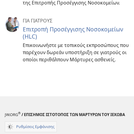
της Επιτροπής Προσέγγισης Νοσοκομείων.
ΓΙΑ ΓΙΑΤΡΟΥΣ
Επιτροπή Προσέγγισης Νοσοκομείων
(HLC)
Επικοινωνήστε με τοπικούς εκπροσώπους που
παρέχουν δωρεάν υποστήριξη σε γιατρούς οι
οποίοι περιθάλπουν Μάρτυρες ασθενείς.
®
JW.ORG
/ ΕΠΙΣΗΜΟΣ ΙΣΤΟΤΟΠΟΣ ΤΩΝ ΜΑΡΤΥΡΩΝ ΤΟΥ ΙΕΧΩΒΑ
Ρυθμίσεις Εμφάνισης