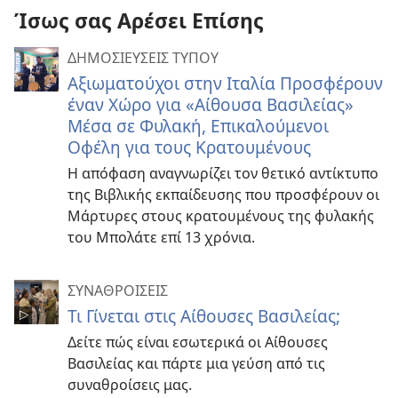
Ίσως σας Αρέσει Επίσης
ΔΗΜΟΣΙΕΥΣΕΙΣ ΤΥΠΟΥ
Αξιωματούχοι στην Ιταλία Προσφέρουν
έναν Χώρο για «Αίθουσα Βασιλείας»
Μέσα σε Φυλακή, Επικαλούμενοι
Οφέλη για τους Κρατουμένους
Η απόφαση αναγνωρίζει τον θετικό αντίκτυπο
της Βιβλικής εκπαίδευσης που προσφέρουν οι
Μάρτυρες στους κρατουμένους της φυλακής
του Μπολάτε επί 13 χρόνια.
ΣΥΝΑΘΡΟΙΣΕΙΣ
Τι Γίνεται στις Αίθουσες Βασιλείας;
Δείτε πώς είναι εσωτερικά οι Αίθουσες
Βασιλείας και πάρτε μια γεύση από τις
συναθροίσεις μας.