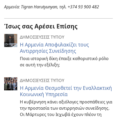
Αρμενία: Tigran Harutyunyan, τηλ. +374 93 900 482
Ίσως σας Αρέσει Επίσης
ΔΗΜΟΣΙΕΥΣΕΙΣ ΤΥΠΟΥ
Η Αρμενία Αποφυλακίζει τους
Αντιρρησίες Συνείδησης
Ποια ιστορική δίκη έπαιξε καθοριστικό ρόλο
σε αυτή την εξέλιξη;
ΔΗΜΟΣΙΕΥΣΕΙΣ ΤΥΠΟΥ
Η Αρμενία Θεσμοθετεί την Εναλλακτική
Κοινωνική Υπηρεσία
Η κυβέρνηση κάνει αξιόλογες προσπάθειες για
την προστασία των αντιρρησιών συνείδησης.
Οι Μάρτυρες του Ιεχωβά έχουν πλέον τη