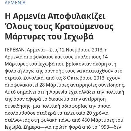
ΑΡΜΕΝΙΑ
Η Αρμενία Αποφυλακίζει
Όλους τους Κρατούμενους
Μάρτυρες του Ιεχωβά
ΓΕΡΕΒΑΝ, Αρμενία—Στις 12 Νοεμβρίου 2013, η
Αρμενία αποφυλάκισε και τους υπόλοιπους 14
Μάρτυρες του Ιεχωβά που βρίσκονταν ακόμη στη
φυλακή λόγω της άρνησής τους να καταταχθούν στο
στρατό. Συνολικά, από τις 8 Οκτωβρίου 2013, έχουν
αποφυλακιστεί 28 Μάρτυρες αντιρρησίες συνείδησης.
Αυτό σημαίνει ότι η Αρμενία έχει αλλάξει την πολιτική
της όσον αφορά το δικαίωμα στην αντίρρηση
συνείδησης, μια πολιτική αδιαφορίας την οποία
ακολουθούσε σταθερά τα τελευταία 20 χρόνια,
στέλνοντας στη φυλακή πάνω από 450 Μάρτυρες του
Ιεχωβά. Σήμερα—για πρώτη φορά από το 1993—δεν