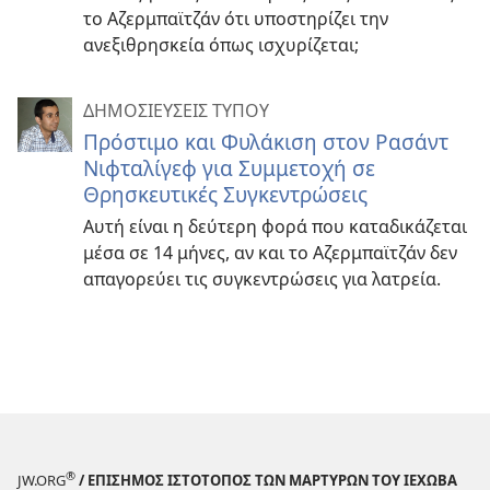
το Αζερμπαϊτζάν ότι υποστηρίζει την
ανεξιθρησκεία όπως ισχυρίζεται;
ΔΗΜΟΣΙΕΥΣΕΙΣ ΤΥΠΟΥ
Πρόστιμο και Φυλάκιση στον Ρασάντ
Νιφταλίγεφ για Συμμετοχή σε
Θρησκευτικές Συγκεντρώσεις
Αυτή είναι η δεύτερη φορά που καταδικάζεται
μέσα σε 14 μήνες, αν και το Αζερμπαϊτζάν δεν
απαγορεύει τις συγκεντρώσεις για λατρεία.
®
JW.ORG
/ ΕΠΙΣΗΜΟΣ ΙΣΤΟΤΟΠΟΣ ΤΩΝ ΜΑΡΤΥΡΩΝ ΤΟΥ ΙΕΧΩΒΑ