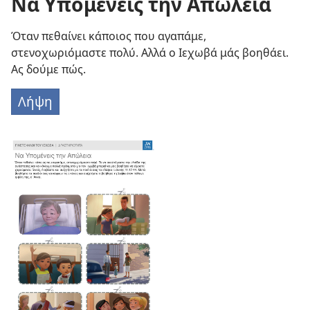
Να Υπομένεις την Απώλεια
Όταν πεθαίνει κάποιος που αγαπάμε,
στενοχωριόμαστε πολύ. Αλλά ο Ιεχωβά μάς βοηθάει.
Ας δούμε πώς.
Λήψη