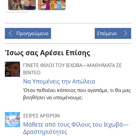
Προηγούμενο
Επόμενο
Ίσως σας Αρέσει Επίσης
ΓΙΝΕΤΕ ΦΙΛΟΙ ΤΟΥ ΙΕΧΩΒΑ​—ΜΑΘΗΜΑΤΑ ΣΕ
ΒΙΝΤΕΟ
Να Υπομένεις την Απώλεια
Όταν πεθαίνει κάποιος που αγαπάμε, τι θα μας
βοηθήσει να υπομένουμε;
ΣΕΙΡΕΣ ΑΡΘΡΩΝ
Μάθετε από τους Φίλους του Ιεχωβά—
Δραστηριότητες