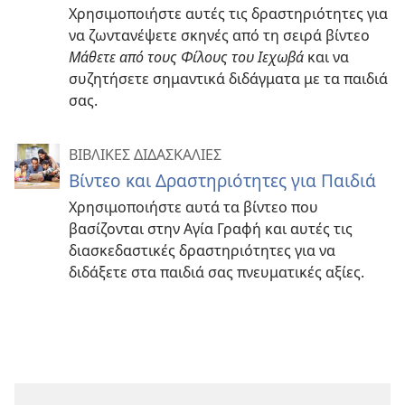
Χρησιμοποιήστε αυτές τις δραστηριότητες για
να ζωντανέψετε σκηνές από τη σειρά βίντεο
Μάθετε από τους Φίλους του Ιεχωβά
και να
συζητήσετε σημαντικά διδάγματα με τα παιδιά
σας.
ΒΙΒΛΙΚΕΣ ΔΙΔΑΣΚΑΛΙΕΣ
Βίντεο και Δραστηριότητες για Παιδιά
Χρησιμοποιήστε αυτά τα βίντεο που
βασίζονται στην Αγία Γραφή και αυτές τις
διασκεδαστικές δραστηριότητες για να
διδάξετε στα παιδιά σας πνευματικές αξίες.