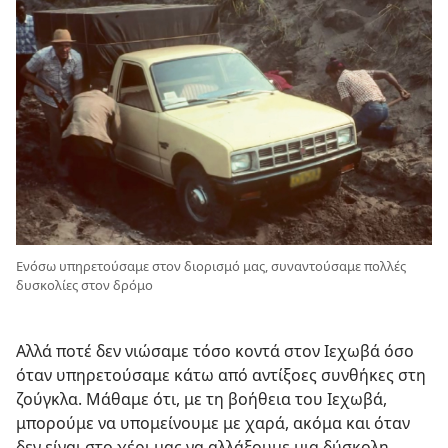
Ενόσω υπηρετούσαμε στον διορισμό μας, συναντούσαμε πολλές
δυσκολίες στον δρόμο
Αλλά ποτέ δεν νιώσαμε τόσο κοντά στον Ιεχωβά όσο
όταν υπηρετούσαμε κάτω από αντίξοες συνθήκες στη
ζούγκλα. Μάθαμε ότι, με τη βοήθεια του Ιεχωβά,
μπορούμε να υπομείνουμε με χαρά, ακόμα και όταν
δεν είναι στο χέρι μας να αλλάξουμε μια δύσκολη