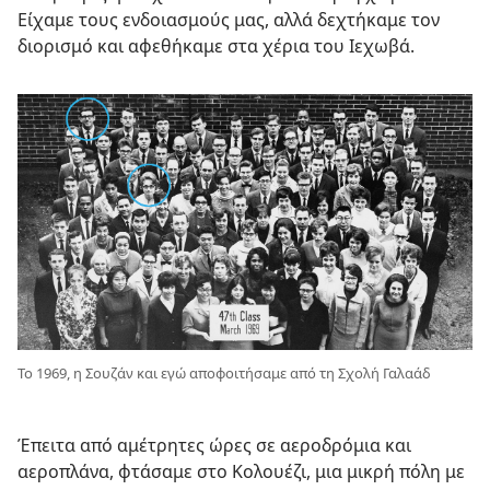
Είχαμε τους ενδοιασμούς μας, αλλά δεχτήκαμε τον
διορισμό και αφεθήκαμε στα χέρια του Ιεχωβά.
Το 1969, η Σουζάν και εγώ αποφοιτήσαμε από τη Σχολή Γαλαάδ
Έπειτα από αμέτρητες ώρες σε αεροδρόμια και
αεροπλάνα, φτάσαμε στο Κολουέζι, μια μικρή πόλη με