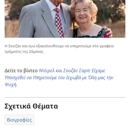
Η Σουζάν και εγώ εξακολουθούμε να υπηρετούμε στο γραφείο
τμήματος της Ζάμπιας
Δείτε το βίντεο
Ντέιρελ και Σουζάν Σαρπ: Είχαμε
Υποσχεθεί να Υπηρετούμε τον Ιεχωβά με Όλη μας την
Ψυχή
.
Σχετικά Θέματα
Βιογραφίες