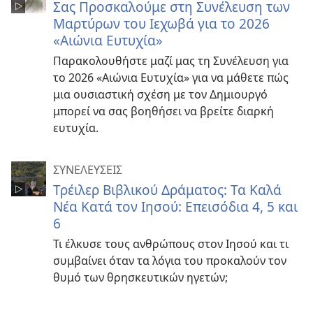
Σας Προσκαλούμε στη Συνέλευση των
Μαρτύρων του Ιεχωβά για το 2026
«Αιώνια Ευτυχία»
Παρακολουθήστε μαζί μας τη Συνέλευση για
το 2026 «Αιώνια Ευτυχία» για να μάθετε πώς
μια ουσιαστική σχέση με τον Δημιουργό
μπορεί να σας βοηθήσει να βρείτε διαρκή
ευτυχία.
ΣΥΝΕΛΕΥΣΕΙΣ
Τρέιλερ Βιβλικού Δράματος: Τα Καλά
Νέα Κατά τον Ιησού: Επεισόδια 4, 5 και
6
Τι έλκυσε τους ανθρώπους στον Ιησού και τι
συμβαίνει όταν τα λόγια του προκαλούν τον
θυμό των θρησκευτικών ηγετών;