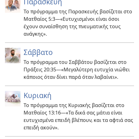
Παρασκευή
Το πρόγραμμα της Παρασκευής βασίζεται στο
Ματθαίος 5:3​—«Ευτυχισμένοι είναι όσοι
έχουν συναίσθηση της πνευματικής τους
ανάγκης».
Σάββατο
Το πρόγραμμα του Σαββάτου βασίζεται στο
Πράξεις 20:35​—«Μεγαλύτερη ευτυχία νιώθει
κάποιος όταν δίνει παρά όταν λαβαίνει».
Κυριακή
Το πρόγραμμα της Κυριακής βασίζεται στο
Ματθαίος 13:16​—«Τα δικά σας μάτια είναι
ευτυχισμένα επειδή βλέπουν, και τα αφτιά σας
επειδή ακούν».