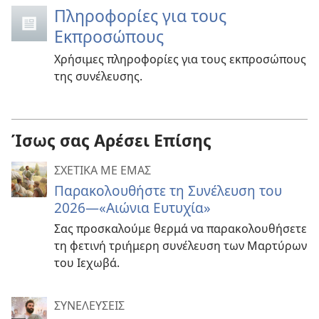
Πληροφορίες για τους
Εκπροσώπους
Χρήσιμες πληροφορίες για τους εκπροσώπους
της συνέλευσης.
Ίσως σας Αρέσει Επίσης
ΣΧΕΤΙΚΑ ΜΕ ΕΜΑΣ
Παρακολουθήστε τη Συνέλευση του
2026​—«Αιώνια Ευτυχία»
Σας προσκαλούμε θερμά να παρακολουθήσετε
τη φετινή τριήμερη συνέλευση των Μαρτύρων
του Ιεχωβά.
ΣΥΝΕΛΕΥΣΕΙΣ