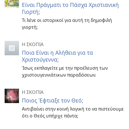
Είναι Πράγματι το Πάσχα Χριστιανική
Γιορτή;
Τι λένε οι ιστορικοί για αυτή τη δημοφιλή
γιορτή;
Η ΣΚΟΠΙΑ
Ποια Είναι η Αλήθεια για τα
Χριστούγεννα;
Ίσως εκπλαγείτε με την προέλευση των
χριστουγεννιάτικων παραδόσεων.
Η ΣΚΟΠΙΑ
Ποιος Έφτιαξε τον Θεό;
Αντιβαίνει στην κοινή λογική το να πιστεύουμε
ότι ο Θεός υπήρχε πάντα;