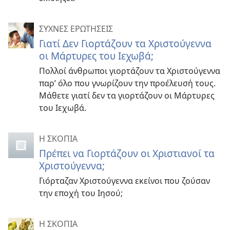
ΣΥΧΝΕΣ ΕΡΩΤΗΣΕΙΣ
Γιατί Δεν Γιορτάζουν τα Χριστούγεννα
οι Μάρτυρες του Ιεχωβά;
Πολλοί άνθρωποι γιορτάζουν τα Χριστούγεννα
παρ’ όλο που γνωρίζουν την προέλευσή τους.
Μάθετε γιατί δεν τα γιορτάζουν οι Μάρτυρες
του Ιεχωβά.
Η ΣΚΟΠΙΑ
Πρέπει να Γιορτάζουν οι Χριστιανοί τα
Χριστούγεννα;
Γιόρταζαν Χριστούγεννα εκείνοι που ζούσαν
την εποχή του Ιησού;
Η ΣΚΟΠΙΑ