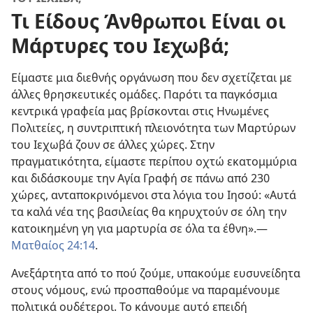
Τι Είδους Άνθρωποι Είναι οι
Μάρτυρες του Ιεχωβά;
Είμαστε μια διεθνής οργάνωση που δεν σχετίζεται με
άλλες θρησκευτικές ομάδες. Παρότι τα παγκόσμια
κεντρικά γραφεία μας βρίσκονται στις Ηνωμένες
Πολιτείες, η συντριπτική πλειονότητα των Μαρτύρων
του Ιεχωβά ζουν σε άλλες χώρες. Στην
πραγματικότητα, είμαστε περίπου οχτώ εκατομμύρια
και διδάσκουμε την Αγία Γραφή σε πάνω από 230
χώρες, ανταποκρινόμενοι στα λόγια του Ιησού: «Αυτά
τα καλά νέα της βασιλείας θα κηρυχτούν σε όλη την
κατοικημένη γη για μαρτυρία σε όλα τα έθνη».
—
Ματθαίος 24:14
.
Ανεξάρτητα από το πού ζούμε, υπακούμε ευσυνείδητα
στους νόμους, ενώ προσπαθούμε να παραμένουμε
πολιτικά ουδέτεροι. Το κάνουμε αυτό επειδή