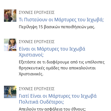
ΣΥΧΝΕΣ ΕΡΩΤΗΣΕΙΣ
Τι Πιστεύουν οι Μάρτυρες του Ιεχωβά;
Περίληψη 15 βασικών πεποιθήσεών μας.
ΣΥΧΝΕΣ ΕΡΩΤΗΣΕΙΣ
Είναι οι Μάρτυρες του Ιεχωβά
Χριστιανοί;
Εξετάστε σε τι διαφέρουμε από τις υπόλοιπες
θρησκευτικές ομάδες που αποκαλούνται
Χριστιανικές.
ΣΥΧΝΕΣ ΕΡΩΤΗΣΕΙΣ
Γιατί Είναι οι Μάρτυρες του Ιεχωβά
Πολιτικά Ουδέτεροι;
Απειλούν την ασφάλεια του έθνους;