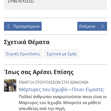
ΣΥΝΕΛΕΥΣΕΙΣ)
Προηγούμενο
Επόμενο
Σχετικά Θέματα
Συχνές Ερωτήσεις
Σχετικά με Εμάς
Ίσως σας Αρέσει Επίσης
ΕΝΑΡΞΗ ΣΥΖΗΤΗΣΕΩΝ ΣΤΗ ΔΙΑΚΟΝΙΑ
Μάρτυρες του Ιεχωβά—Ποιοι Είμαστε;
Πολλοί άνθρωποι αναρωτιούνται ποιοι είναι οι
Μάρτυρες του Ιεχωβά. Μπορείτε να μάθετε
απευθείας από την πηγή.