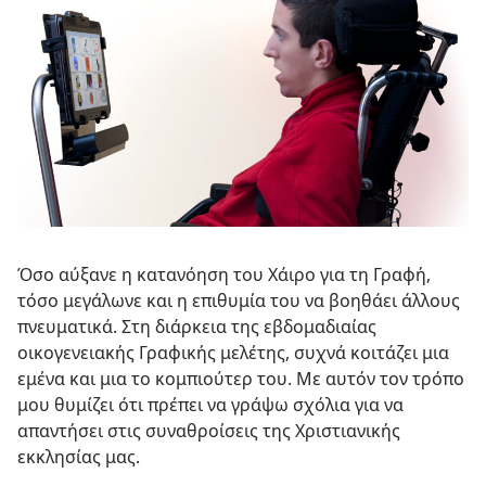
Όσο αύξανε η κατανόηση του Χάιρο για τη Γραφή,
τόσο μεγάλωνε και η επιθυμία του να βοηθάει άλλους
πνευματικά. Στη διάρκεια της εβδομαδιαίας
οικογενειακής Γραφικής μελέτης, συχνά κοιτάζει μια
εμένα και μια το κομπιούτερ του. Με αυτόν τον τρόπο
μου θυμίζει ότι πρέπει να γράψω σχόλια για να
απαντήσει στις συναθροίσεις της Χριστιανικής
εκκλησίας μας.