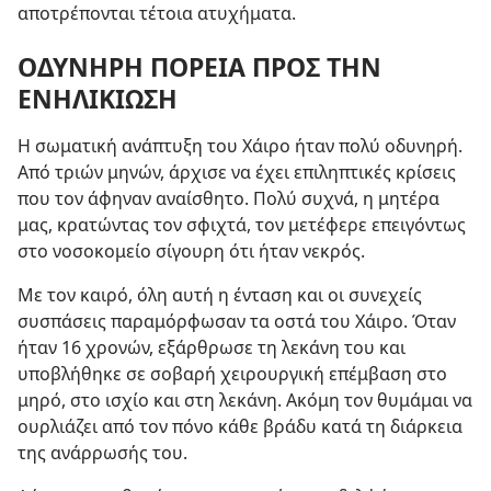
αποτρέπονται τέτοια ατυχήματα.
ΟΔΥΝΗΡΗ ΠΟΡΕΙΑ ΠΡΟΣ ΤΗΝ
ΕΝΗΛΙΚΙΩΣΗ
Η σωματική ανάπτυξη του Χάιρο ήταν πολύ οδυνηρή.
Από τριών μηνών, άρχισε να έχει επιληπτικές κρίσεις
που τον άφηναν αναίσθητο. Πολύ συχνά, η μητέρα
μας, κρατώντας τον σφιχτά, τον μετέφερε επειγόντως
στο νοσοκομείο σίγουρη ότι ήταν νεκρός.
Με τον καιρό, όλη αυτή η ένταση και οι συνεχείς
συσπάσεις παραμόρφωσαν τα οστά του Χάιρο. Όταν
ήταν 16 χρονών, εξάρθρωσε τη λεκάνη του και
υποβλήθηκε σε σοβαρή χειρουργική επέμβαση στο
μηρό, στο ισχίο και στη λεκάνη. Ακόμη τον θυμάμαι να
ουρλιάζει από τον πόνο κάθε βράδυ κατά τη διάρκεια
της ανάρρωσής του.