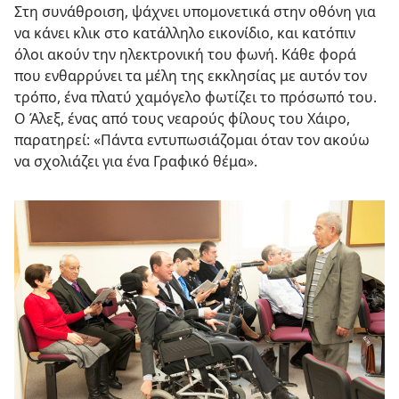
Στη συνάθροιση, ψάχνει υπομονετικά στην οθόνη για
να κάνει κλικ στο κατάλληλο εικονίδιο, και κατόπιν
όλοι ακούν την ηλεκτρονική του φωνή. Κάθε φορά
που ενθαρρύνει τα μέλη της εκκλησίας με αυτόν τον
τρόπο, ένα πλατύ χαμόγελο φωτίζει το πρόσωπό του.
Ο Άλεξ, ένας από τους νεαρούς φίλους του Χάιρο,
παρατηρεί: «Πάντα εντυπωσιάζομαι όταν τον ακούω
να σχολιάζει για ένα Γραφικό θέμα».