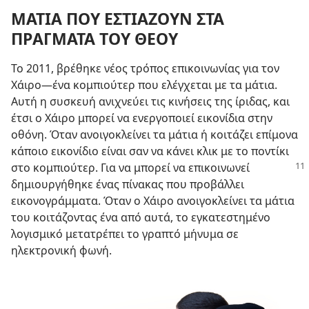
ΜΑΤΙΑ ΠΟΥ ΕΣΤΙΑΖΟΥΝ ΣΤΑ
ΠΡΑΓΜΑΤΑ ΤΟΥ ΘΕΟΥ
Το 2011, βρέθηκε νέος τρόπος επικοινωνίας για τον
Χάιρο
—ένα κομπιούτερ που ελέγχεται με τα μάτια.
Αυτή η συσκευή ανιχνεύει τις κινήσεις της ίριδας, και
έτσι ο Χάιρο μπορεί να ενεργοποιεί εικονίδια στην
οθόνη. Όταν ανοιγοκλείνει τα μάτια ή κοιτάζει επίμονα
κάποιο εικονίδιο είναι σαν να κάνει κλικ με το ποντίκι
στο κομπιούτερ. Για να μπορεί να επικοινωνεί
δημιουργήθηκε ένας πίνακας που προβάλλει
εικονογράμματα. Όταν ο Χάιρο ανοιγοκλείνει τα μάτια
του κοιτάζοντας ένα από αυτά, το εγκατεστημένο
λογισμικό μετατρέπει το γραπτό μήνυμα σε
ηλεκτρονική φωνή.