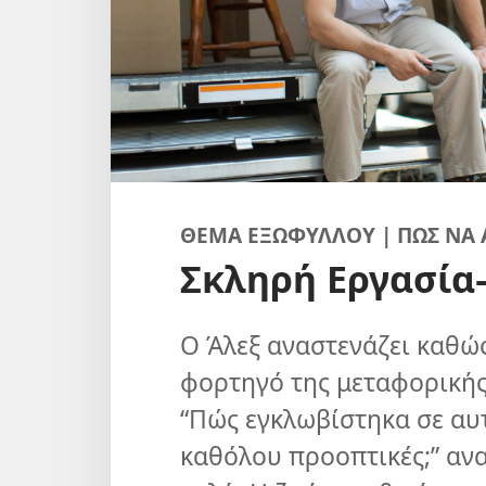
ΘΕΜΑ ΕΞΩΦΥΛΛΟΥ | ΠΩΣ ΝΑ 
Σκληρή Εργασία
Ο Άλεξ αναστενάζει καθώ
φορτηγό της μεταφορικής 
“Πώς εγκλωβίστηκα σε αυτ
καθόλου προοπτικές;” ανα