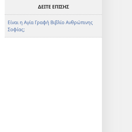
ΔΕΙΤΕ ΕΠΙΣΗΣ
Είναι η Αγία Γραφή Βιβλίο Ανθρώπινης
Σοφίας;