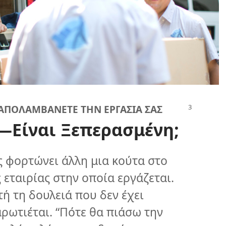
ΑΠΟΛΑΜΒΑΝΕΤΕ ΤΗΝ ΕΡΓΑΣΙΑ ΣΑΣ
—Είναι Ξεπερασμένη;
ς φορτώνει άλλη μια κούτα στο
εταιρίας στην οποία εργάζεται.
ή τη δουλειά που δεν έχει
ρωτιέται. “Πότε θα πιάσω την