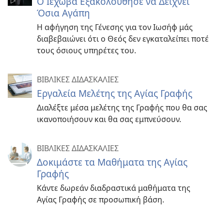
Ο Ιεχωβά Εξακολούθησε να Δείχνει
Όσια Αγάπη
Η αφήγηση της Γένεσης για τον Ιωσήφ μάς
διαβεβαιώνει ότι ο Θεός δεν εγκαταλείπει ποτέ
τους όσιους υπηρέτες του.
ΒΙΒΛΙΚΕΣ ΔΙΔΑΣΚΑΛΙΕΣ
Εργαλεία Μελέτης της Αγίας Γραφής
Διαλέξτε μέσα μελέτης της Γραφής που θα σας
ικανοποιήσουν και θα σας εμπνεύσουν.
ΒΙΒΛΙΚΕΣ ΔΙΔΑΣΚΑΛΙΕΣ
Δοκιμάστε τα Μαθήματα της Αγίας
Γραφής
Κάντε δωρεάν διαδραστικά μαθήματα της
Αγίας Γραφής σε προσωπική βάση.