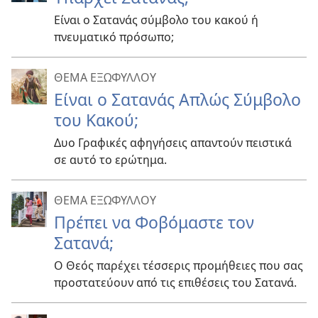
Είναι ο Σατανάς σύμβολο του κακού ή
πνευματικό πρόσωπο;
ΘΕΜΑ ΕΞΩΦΥΛΛΟΥ
Είναι ο Σατανάς Απλώς Σύμβολο
του Κακού;
Δυο Γραφικές αφηγήσεις απαντούν πειστικά
σε αυτό το ερώτημα.
ΘΕΜΑ ΕΞΩΦΥΛΛΟΥ
Πρέπει να Φοβόμαστε τον
Σατανά;
Ο Θεός παρέχει τέσσερις προμήθειες που σας
προστατεύουν από τις επιθέσεις του Σατανά.