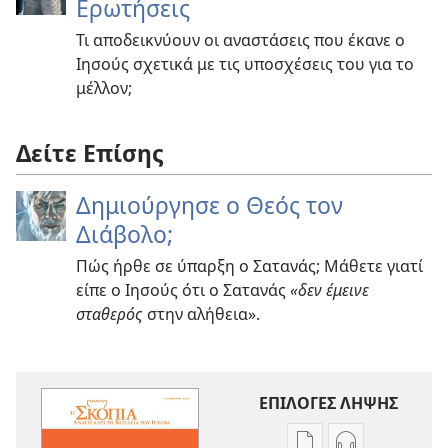
Ερωτήσεις
Τι αποδεικνύουν οι αναστάσεις που έκανε ο
Ιησούς σχετικά με τις υποσχέσεις του για το
μέλλον;
Δείτε Επίσης
Δημιούργησε ο Θεός τον
Διάβολο;
Πώς ήρθε σε ύπαρξη ο Σατανάς; Μάθετε γιατί
είπε ο Ιησούς ότι ο Σατανάς
«δεν έμεινε
σταθερός
στην αλήθεια».
ΕΠΙΛΟΓΕΣ ΛΗΨΗΣ