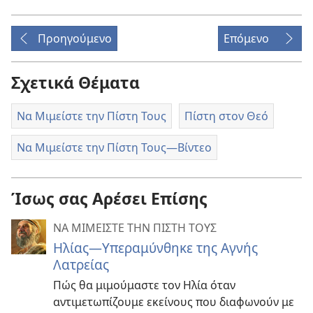
Προηγούμενο
Επόμενο
Σχετικά Θέματα
Να Μιμείστε την Πίστη Τους
Πίστη στον Θεό
Να Μιμείστε την Πίστη Τους​—Βίντεο
Ίσως σας Αρέσει Επίσης
ΝΑ ΜΙΜΕΙΣΤΕ ΤΗΝ ΠΙΣΤΗ ΤΟΥΣ
Ηλίας—Υπεραμύνθηκε της Αγνής
Λατρείας
Πώς θα μιμούμαστε τον Ηλία όταν
αντιμετωπίζουμε εκείνους που διαφωνούν με