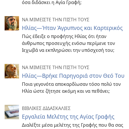
όσα διδάσκει η Αγία Γραφή;
ΝΑ ΜΙΜΕΙΣΤΕ ΤΗΝ ΠΙΣΤΗ ΤΟΥΣ
Ηλίας—Ήταν Άγρυπνος και Καρτερικός
Πώς έδειξε ο προφήτης Ηλίας ότι ήταν
άνθρωπος προσευχής ενόσω περίμενε τον
Ιεχωβά να εκπληρώσει την υπόσχεσή του;
ΝΑ ΜΙΜΕΙΣΤΕ ΤΗΝ ΠΙΣΤΗ ΤΟΥΣ
Ηλίας—Βρήκε Παρηγοριά στον Θεό Του
Ποια γεγονότα αποκαρδίωσαν τόσο πολύ τον
Ηλία ώστε ζήτησε ακόμη και να πεθάνει;
ΒΙΒΛΙΚΕΣ ΔΙΔΑΣΚΑΛΙΕΣ
Εργαλεία Μελέτης της Αγίας Γραφής
Διαλέξτε μέσα μελέτης της Γραφής που θα σας