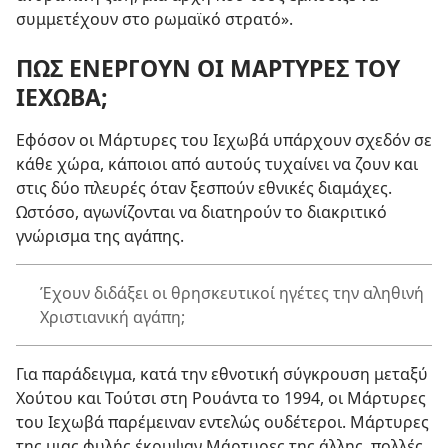
συμμετέχουν στο ρωμαϊκό στρατό».
ΠΩΣ ΕΝΕΡΓΟΥΝ ΟΙ ΜΑΡΤΥΡΕΣ ΤΟΥ
ΙΕΧΩΒΑ;
Εφόσον οι Μάρτυρες του Ιεχωβά υπάρχουν σχεδόν σε
κάθε χώρα, κάποιοι από αυτούς τυχαίνει να ζουν και
στις δύο πλευρές όταν ξεσπούν εθνικές διαμάχες.
Ωστόσο, αγωνίζονται να διατηρούν το διακριτικό
γνώρισμα της αγάπης.
Έχουν διδάξει οι θρησκευτικοί ηγέτες την αληθινή
Χριστιανική αγάπη;
Για παράδειγμα, κατά την εθνοτική σύγκρουση μεταξύ
Χούτου και Τούτσι στη Ρουάντα το 1994, οι Μάρτυρες
του Ιεχωβά παρέμειναν εντελώς ουδέτεροι. Μάρτυρες
της μιας φυλής έκρυψαν Μάρτυρες της άλλης, πολλές