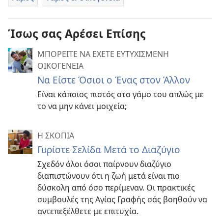
Ίσως σας Αρέσει Επίσης
ΜΠΟΡΕΙΤΕ ΝΑ ΕΧΕΤΕ ΕΥΤΥΧΙΣΜΕΝΗ
ΟΙΚΟΓΕΝΕΙΑ
Να Είστε Όσιοι ο Ένας στον Άλλον
Είναι κάποιος πιστός στο γάμο του απλώς με
το να μην κάνει μοιχεία;
Η ΣΚΟΠΙΑ
Γυρίστε Σελίδα Μετά το Διαζύγιο
Σχεδόν όλοι όσοι παίρνουν διαζύγιο
διαπιστώνουν ότι η ζωή μετά είναι πιο
δύσκολη από όσο περίμεναν. Οι πρακτικές
συμβουλές της Αγίας Γραφής σάς βοηθούν να
αντεπεξέλθετε με επιτυχία.