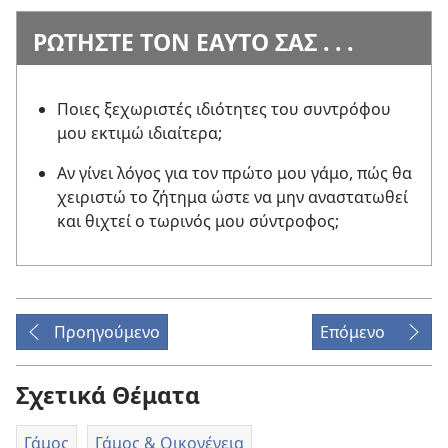
ΡΩΤΗΣΤΕ ΤΟΝ ΕΑΥΤΟ ΣΑΣ . . .
Ποιες ξεχωριστές ιδιότητες του συντρόφου
μου εκτιμώ ιδιαίτερα;
Αν γίνει λόγος για τον πρώτο μου γάμο, πώς θα
χειριστώ το ζήτημα ώστε να μην αναστατωθεί
και θιχτεί ο τωρινός μου σύντροφος;
Προηγούμενο
Επόμενο
Σχετικά Θέματα
Γάμος
Γάμος & Οικογένεια