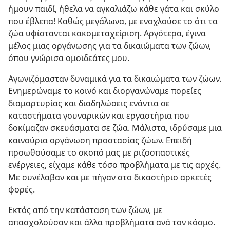
ήμουν παιδί, ήθελα να αγκαλιάζω κάθε γάτα και σκύλο
που έβλεπα! Καθώς μεγάλωνα, με ενοχλούσε το ότι τα
ζώα υφίστανται κακομεταχείριση. Αργότερα, έγινα
μέλος μιας οργάνωσης για τα δικαιώματα των ζώων,
όπου γνώρισα ομοϊδεάτες μου.
Αγωνιζόμασταν δυναμικά για τα δικαιώματα των ζώων.
Ενημερώναμε το κοινό και διοργανώναμε πορείες
διαμαρτυρίας και διαδηλώσεις ενάντια σε
καταστήματα γουναρικών και εργαστήρια που
δοκίμαζαν σκευάσματα σε ζώα. Μάλιστα, ιδρύσαμε μια
καινούρια οργάνωση προστασίας ζώων. Επειδή
προωθούσαμε το σκοπό μας με ριζοσπαστικές
ενέργειες, είχαμε κάθε τόσο προβλήματα με τις αρχές.
Με συνέλαβαν και με πήγαν στο δικαστήριο αρκετές
φορές.
Εκτός από την κατάσταση των ζώων, με
απασχολούσαν και άλλα προβλήματα ανά τον κόσμο.