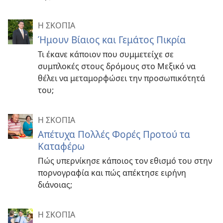
Η ΣΚΟΠΙΑ
Ήμουν Βίαιος και Γεμάτος Πικρία
Τι έκανε κάποιον που συμμετείχε σε
συμπλοκές στους δρόμους στο Μεξικό να
θέλει να μεταμορφώσει την προσωπικότητά
του;
Η ΣΚΟΠΙΑ
Απέτυχα Πολλές Φορές Προτού τα
Καταφέρω
Πώς υπερνίκησε κάποιος τον εθισμό του στην
πορνογραφία και πώς απέκτησε ειρήνη
διάνοιας;
Η ΣΚΟΠΙΑ