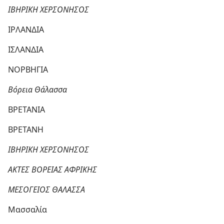
ΙΒΗΡΙΚΗ ΧΕΡΣΟΝΗΣΟΣ
ΙΡΛΑΝΔΙΑ
ΙΣΛΑΝΔΙΑ
ΝΟΡΒΗΓΙΑ
Βόρεια Θάλασσα
ΒΡΕΤΑΝΙΑ
ΒΡΕΤΑΝΗ
ΙΒΗΡΙΚΗ ΧΕΡΣΟΝΗΣΟΣ
ΑΚΤΕΣ ΒΟΡΕΙΑΣ ΑΦΡΙΚΗΣ
ΜΕΣΟΓΕΙΟΣ ΘΑΛΑΣΣΑ
Μασσαλία