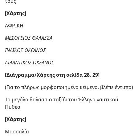
τους
[Χάρτης]
ΑΦΡΙΚΗ
ΜΕΣΟΓΕΙΟΣ ΘΑΛΑΣΣΑ
ΙΝΔΙΚΟΣ ΩΚΕΑΝΟΣ
ΑΤΛΑΝΤΙΚΟΣ ΩΚΕΑΝΟΣ
[Διάγραμμα/​Χάρτης στη σελίδα 28, 29]
(Για το πλήρως μορφοποιημένο κείμενο, βλέπε έντυπο)
Το μεγάλο θαλάσσιο ταξίδι του Έλληνα ναυτικού
Πυθέα
[Χάρτης]
Μασσαλία