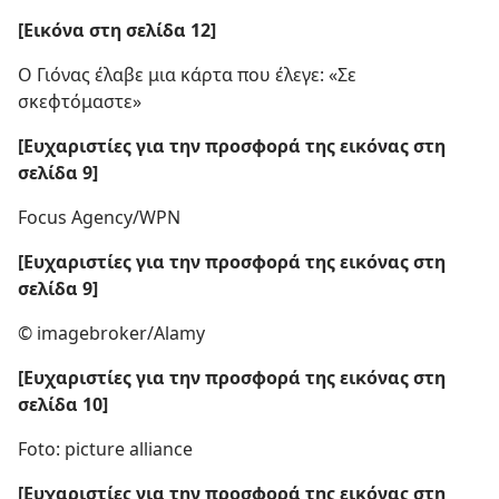
[Εικόνα στη σελίδα 12]
Ο Γιόνας έλαβε μια κάρτα που έλεγε: «Σε
σκεφτόμαστε»
[Ευχαριστίες για την προσφορά της εικόνας στη
σελίδα 9]
Focus Agency/​WPN
[Ευχαριστίες για την προσφορά της εικόνας στη
σελίδα 9]
© imagebroker/​Alamy
[Ευχαριστίες για την προσφορά της εικόνας στη
σελίδα 10]
Foto: picture alliance
[Ευχαριστίες για την προσφορά της εικόνας στη