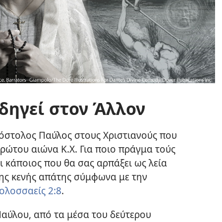
δηγεί στον Άλλον
όστολος Παύλος στους Χριστιανούς που
ρώτου αιώνα Κ.Χ. Για ποιο πράγμα τούς
 κάποιος που θα σας αρπάξει ως λεία
της κενής απάτης σύμφωνα με την
ολοσσαείς 2:8
.
αύλου, από τα μέσα του δεύτερου