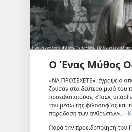
Ο Ένας Μύθος Ο
«ΝΑ ΠΡΟΣΕΧΕΤΕ», έγραψε ο απ
ζούσαν στο δεύτερο μισό του π
προειδοποιούσε; «Ίσως υπάρξει
του μέσω της φιλοσοφίας και 
παράδοση των ανθρώπων».​—
Κ
Παρά την προειδοποίηση του Π