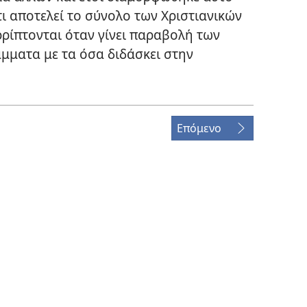
ι αποτελεί το σύνολο των Χριστιανικών
ρρίπτονται όταν γίνει παραβολή των
μματα με τα όσα διδάσκει στην
Επόμενο