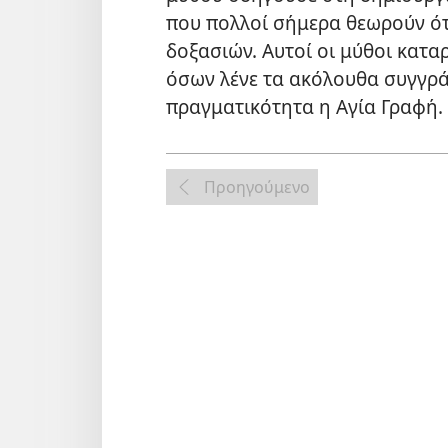
που πολλοί σήμερα θεωρούν ότ
δοξασιών. Αυτοί οι μύθοι κατα
όσων λένε τα ακόλουθα συγγρά
πραγματικότητα η Αγία Γραφή.
Προηγούμενο