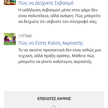
Πώς να Δείχνετε Σεβασμό
Η εκδήλωση σεβασμού μέσα στον γάμο δεν
είναι πολυτέλεια, αλλά ανάγκη. Πώς μπορείτε
να δείχνετε ότι σέβεστε τον σύντροφό σας;
ΞΥΠΝΑ!
Πώς να Είστε Καλός Ακροατής
Το να ακούτε προσεκτικά δεν είναι απλώς μια
τεχνική, αλλά πράξη αγάπης. Μάθετε πώς
μπορείτε να γίνετε καλύτερος ακροατής.
ΕΠΙΛΟΓΕΣ ΛΗΨΗΣ