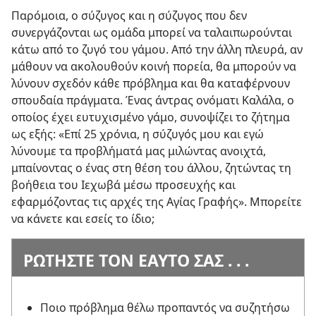
Παρόμοια, ο σύζυγος και η σύζυγος που δεν
συνεργάζονται ως ομάδα μπορεί να ταλαιπωρούνται
κάτω από το ζυγό του γάμου. Από την άλλη πλευρά, αν
μάθουν να ακολουθούν κοινή πορεία, θα μπορούν να
λύνουν σχεδόν κάθε πρόβλημα και θα καταφέρνουν
σπουδαία πράγματα. Ένας άντρας ονόματι Καλάλα, ο
οποίος έχει ευτυχισμένο γάμο, συνοψίζει το ζήτημα
ως εξής: «Επί 25 χρόνια, η σύζυγός μου και εγώ
λύνουμε τα προβλήματά μας μιλώντας ανοιχτά,
μπαίνοντας ο ένας στη θέση του άλλου, ζητώντας τη
βοήθεια του Ιεχωβά μέσω προσευχής και
εφαρμόζοντας τις αρχές της Αγίας Γραφής». Μπορείτε
να κάνετε και εσείς το ίδιο;
ΡΩΤΗΣΤΕ ΤΟΝ ΕΑΥΤΟ ΣΑΣ . . .
Ποιο πρόβλημα θέλω προπαντός να συζητήσω