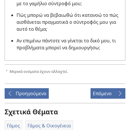
με το γαμήλιο σύντροφό μου;
Πώς μπορώ να βεβαιωθώ ότι κατανοώ το πώς
αισθάνεται πραγματικά ο σύντροφός μου για
αυτό το θέμα;
Αν επιμένω πάντοτε να γίνεται το δικό μου, τι
προβλήματα μπορεί να δημιουργήσω;
Μερικά ονόματα έχουν αλλαχτεί.
a
Προηγούμενο
Επόμενο
Σχετικά Θέματα
Γάμος
Γάμος & Οικογένεια