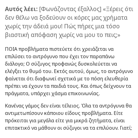
Αυτός λέει:
[Φωνάζοντας έξαλλος] «Ξέρεις ότι
δεν θέλω να ξοδεύουν οι κόρες μας χρήματα
χωρίς την άδειά μου! Πώς πήρες μια τόσο
βιαστική απόφαση χωρίς να μου το πεις;»
ΠΟΙΑ προβλήματα πιστεύετε ότι χρειάζεται να
επιλύσει το αντρόγυνο που έχει τον παραπάνω
διάλογο; Ο σύζυγος προφανώς δυσκολεύεται να
ελέγξει το θυμό του. Εκτός αυτού, όμως, το αντρόγυνο
φαίνεται ότι διαφωνεί σχετικά με το πόση ελευθερία
πρέπει να έχουν τα παιδιά τους. Και όπως δείχνουν τα
πράγματα, υπάρχει χάσμα επικοινωνίας.
Κανένας γάμος δεν είναι τέλειος. Όλα τα αντρόγυνα θα
αντιμετωπίσουν κάποιου είδους προβλήματα. Είτε
πρόκειται για μεγάλα είτε για μικρά ζητήματα, είναι
επιτακτικό να μάθουν οι σύζυγοι να τα επιλύουν. Γιατί;