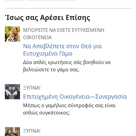
Ίσως σας Αρέσει Επίσης
ΜΠΟΡΕΙΤΕ ΝΑ ΕΧΕΤΕ ΕΥΤΥΧΙΣΜΕΝΗ
ΟΙΚΟΓΕΝΕΙΑ
Να Αποβλέπετε στον Θεό για
Ευτυχισμένο Γάμο
Δύο απλές ερωτήσεις σάς βοηθούν να
βελτιώσετε το γάμο σας.
ΞΥΠΝΑ!
Επιτυχημένη Οικογένεια—Συνεργασία
Μήπως ο γαμήλιος σύντροφός σας είναι
απλώς συγκάτοικος;
ΞΥΠΝΑ!