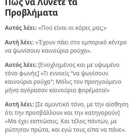
Πώς να Λύνετε τα
Προβλήματα
Αυτός λέει:
«Πού είναι οι κόρες μας;»
Αυτή λέει:
«Έχουν πάει στο εμπορικό κέντρο
να ψωνίσουν καινούρια ρούχα».
Αυτός λέει:
[Ενοχλημένος και με υψωμένο
τόνο φωνής] «Τι εννοείς “να ψωνίσουν
καινούρια ρούχα”; Μόλις τον προηγούμενο
μήνα αγόρασαν καινούρια φορέματα!»
Αυτή λέει:
[Σε αμυντικό τόνο, με την αίσθηση
ότι την προσβάλλουν και την κατηγορούν]
«Μα έχει εκπτώσεις. Και τέλος πάντων, με
ρώτησαν πρώτα, και εγώ τους είπα να πάνε».