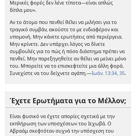
Μερικές φορές δεν λένε τίποτα
—είναι απλώς
δίπλα μου».
Αν το άτομο που πενθεί θέλει να μιλήσει για το
τραγικό συμβάν, ακούστε το με ενδιαφέρον και
υπομονή. Μην κάνετε ερωτήσεις από περιέργεια.
Μην κρίνετε. Δεν υπάρχει λόγος να δίνετε
συμβουλές για το πώς ή πόσο διάστημα πρέπει να
πενθεί. Μην παρεξηγηθείτε αν θέλει να μείνει μόνο
του. Μπορείτε να το επισκεφτείτε μια άλλη φορά.
Συνεχίστε να του δείχνετε αγάπη.
—
Ιωάν. 13:34, 35
.
Έχετε Ερωτήματα για το Μέλλον;
Είναι φυσικό να έχετε απορίες σχετικά με την
εκπλήρωση των υποσχέσεων του Ιεχωβά. Ο
Αβραάμ σκεφτόταν συχνά την υπόσχεση του