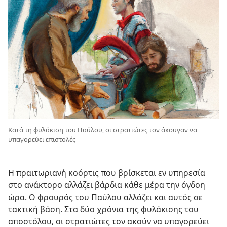
Κατά τη φυλάκιση του Παύλου, οι στρατιώτες τον άκουγαν να
υπαγορεύει επιστολές
Η πραιτωριανή κοόρτις που βρίσκεται εν υπηρεσία
στο ανάκτορο αλλάζει βάρδια κάθε μέρα την όγδοη
ώρα. Ο φρουρός του Παύλου αλλάζει και αυτός σε
τακτική βάση. Στα δύο χρόνια της φυλάκισης του
αποστόλου, οι στρατιώτες τον ακούν να υπαγορεύει