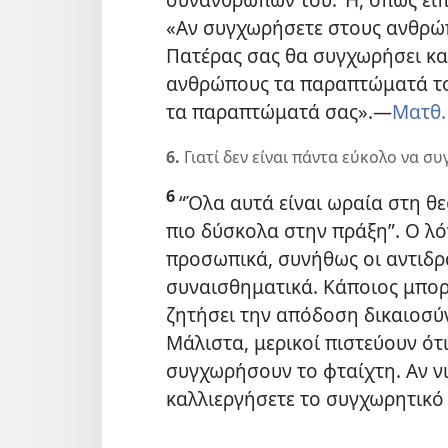
«Αν συγχωρήσετε στους ανθρώ
Πατέρας σας θα συγχωρήσει κα
ανθρώπους τα παραπτώματά το
τα παραπτώματά σας».​—
Ματθ. 
6.
Γιατί δεν είναι πάντα εύκολο να σ
6
“Όλα αυτά είναι ωραία στη θεω
πιο δύσκολα στην πράξη”. Ο λό
προσωπικά, συνήθως οι αντιδρά
συναισθηματικά. Κάποιος μπορε
ζητήσει την απόδοση δικαιοσύνη
Μάλιστα, μερικοί πιστεύουν ότ
συγχωρήσουν το φταίχτη. Αν νι
καλλιεργήσετε το συγχωρητικό 