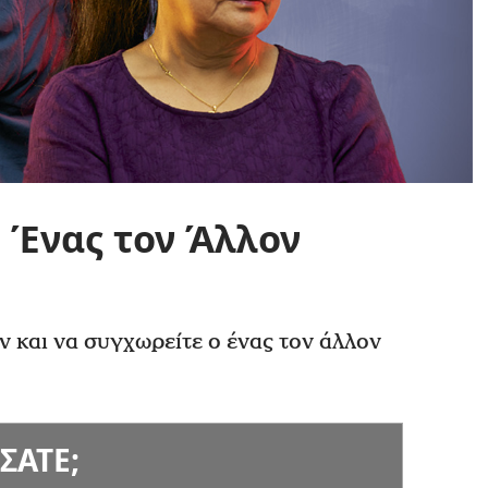
 Ένας τον Άλλον
ν και να συγχωρείτε ο ένας τον άλλον
ΣΑΤΕ;