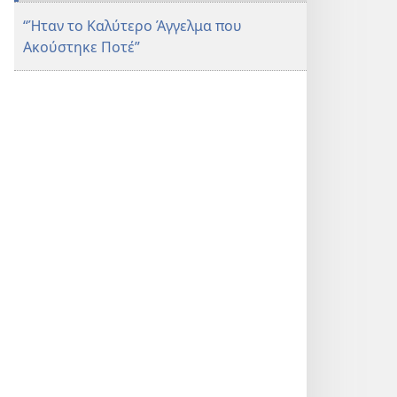
“Ήταν το Καλύτερο Άγγελμα που
Ακούστηκε Ποτέ”