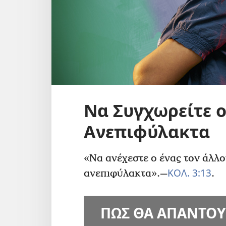
Να Συγχωρείτε ο
Ανεπιφύλακτα
«Να ανέχεστε ο ένας τον άλλο
ΚΟΛ. 3:13
ανεπιφύλακτα».​—
.
ΠΩΣ ΘΑ ΑΠΑΝΤΟΥ