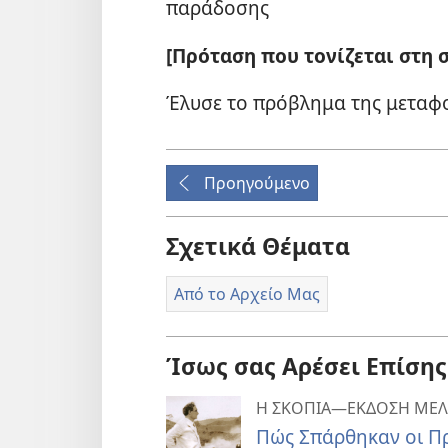
παράδοσης
[Πρόταση που τονίζεται στη σ
Έλυσε το πρόβλημα της μεταφ
Προηγούμενο
Σχετικά Θέματα
Από το Αρχείο Μας
Ίσως σας Αρέσει Επίσης
Η ΣΚΟΠΙΑ—ΕΚΔΟΣΗ ΜΕΛ
Πώς Σπάρθηκαν οι Πρ