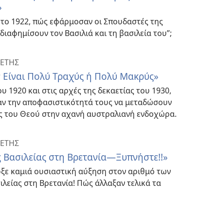
»
 το 1922, πώς εφάρμοσαν οι Σπουδαστές της
διαφημίσουν τον Βασιλιά και τη βασιλεία του”;
ΕΤΗΣ
 Είναι Πολύ Τραχύς ή Πολύ Μακρύς»
ου 1920 και στις αρχές της δεκαετίας του 1930,
ξαν την αποφασιστικότητά τους να μεταδώσουν
ας του Θεού στην αχανή αυστραλιανή ενδοχώρα.
ΕΤΗΣ
ς Βασιλείας στη Βρετανία—Ξυπνήστε!!»
ρξε καμιά ουσιαστική αύξηση στον αριθμό των
ιλείας στη Βρετανία! Πώς άλλαξαν τελικά τα