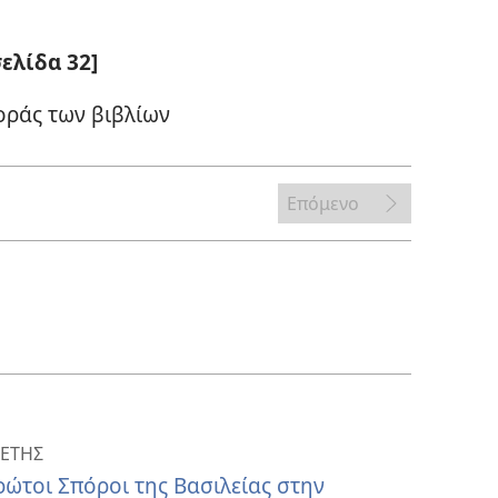
ελίδα 32]
οράς των βιβλίων
Επόμενο
ΕΤΗΣ
ώτοι Σπόροι της Βασιλείας στην