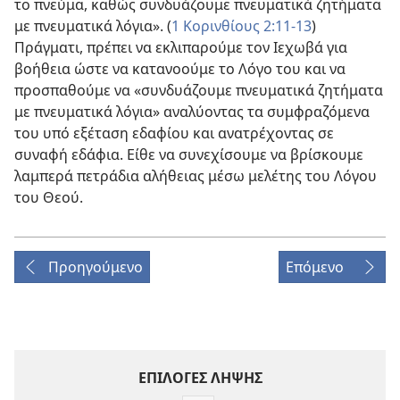
το πνεύμα, καθώς συνδυάζουμε πνευματικά ζητήματα
με πνευματικά λόγια». (
1 Κορινθίους 2:11-13
)
Πράγματι, πρέπει να εκλιπαρούμε τον Ιεχωβά για
βοήθεια ώστε να κατανοούμε το Λόγο του και να
προσπαθούμε να «συνδυάζουμε πνευματικά ζητήματα
με πνευματικά λόγια» αναλύοντας τα συμφραζόμενα
του υπό εξέταση εδαφίου και ανατρέχοντας σε
συναφή εδάφια. Είθε να συνεχίσουμε να βρίσκουμε
λαμπερά πετράδια αλήθειας μέσω μελέτης του Λόγου
του Θεού.
Προηγούμενο
Επόμενο
ΕΠΙΛΟΓΕΣ ΛΗΨΗΣ