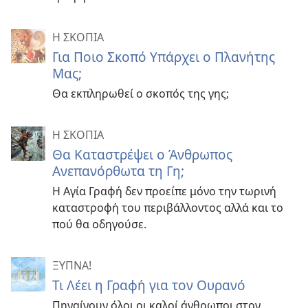
Η ΣΚΟΠΙΑ
Για Ποιο Σκοπό Υπάρχει ο Πλανήτης
Μας;
Θα εκπληρωθεί ο σκοπός της γης;
Η ΣΚΟΠΙΑ
Θα Καταστρέψει ο Άνθρωπος
Ανεπανόρθωτα τη Γη;
Η Αγία Γραφή δεν προείπε μόνο την τωρινή
καταστροφή του περιβάλλοντος αλλά και το
πού θα οδηγούσε.
ΞΥΠΝΑ!
Τι Λέει η Γραφή για τον Ουρανό
Πηγαίνουν όλοι οι καλοί άνθρωποι στον