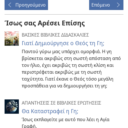
Προηγούμενο
Επόμενο
Ίσως σας Αρέσει Επίσης
ΒΑΣΙΚΕΣ ΒΙΒΛΙΚΕΣ ΔΙΔΑΣΚΑΛΙΕΣ
Γιατί Δημιούργησε ο Θεός τη Γη;
Παντού γύρω μας υπάρχει ομορφιά. Η γη
βρίσκεται ακριβώς στη σωστή απόσταση από
τον ήλιο, έχει ακριβώς τη σωστή κλίση και
περιστρέφεται ακριβώς με τη σωστή
ταχύτητα. Γιατί έκανε ο Θεός τόσο μεγάλη
προσπάθεια για να δημιουργήσει τη γη;
ΑΠΑΝΤΗΣΕΙΣ ΣΕ ΒΙΒΛΙΚΕΣ ΕΡΩΤΗΣΕΙΣ
Θα Καταστραφεί η Γη;
Ίσως εκπλαγείτε με αυτό που λέει η Αγία
Γραφή.