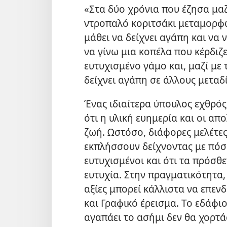
«Στα δύο χρόνια που έζησα μαζ
ντροπαλό κοριτσάκι μεταμορφώ
μάθει να δείχνει αγάπη και να 
να γίνω μια κοπέλα που κέρδιζ
ευτυχισμένο γάμο και, μαζί με τ
δείχνει αγάπη σε άλλους μεταδ
Ένας ιδιαίτερα ύπουλος εχθρός
ότι η υλική ευημερία και οι απ
ζωή. Ωστόσο, διάφορες μελέτες
εκπλήσσουν δείχνοντας με πόσ
ευτυχισμένοι και ότι τα πρόσθ
ευτυχία. Στην πραγματικότητα,
αξίες μπορεί κάλλιστα να επεν
και Γραφικό έρεισμα. Το εδάφι
αγαπάει το ασήμι δεν θα χορτά