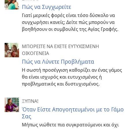
Πώς να Συγχωρείτε
Γιατί μερικές φορές είναι τόσο δύσκολο να
συγχωρήσει κανείς; Δείτε πώς μπορούν να
βοηθήσουν οι συμβουλές της Αγίας Γραφής.
ΜΠΟΡΕΙΤΕ ΝΑ ΕΧΕΤΕ ΕΥΤΥΧΙΣΜΕΝΗ
ΟΙΚΟΓΕΝΕΙΑ
Πώς να Λύνετε Προβλήματα
Η σωστή προσέγγιση καθορίζει αν ένας γάμος
θα είναι ισχυρός και ευτυχισμένος ή
προβληματικός και δυστυχισμένος.
ΞΥΠΝΑ!
Όταν Είστε Απογοητευμένοι με το Γάμο
Σας
Μήπως νιώθετε πια συγκρατούμενοι και όχι