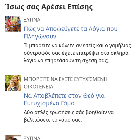
Ίσως σας Αρέσει Επίσης
ΞΥΠΝΑ!
Πώς να Αποφεύγετε τα Λόγια που
Πληγώνουν
Τι μπορείτε να κάνετε αν εσείς και ο γαμήλιος
σύντροφός σας έχετε επιτρέψει στα σκληρά
λόγια να επηρεάσουν τη σχέση σας;
ΜΠΟΡΕΙΤΕ ΝΑ ΕΧΕΤΕ ΕΥΤΥΧΙΣΜΕΝΗ
ΟΙΚΟΓΕΝΕΙΑ
Να Αποβλέπετε στον Θεό για
Ευτυχισμένο Γάμο
Δύο απλές ερωτήσεις σάς βοηθούν να
βελτιώσετε το γάμο σας.
ΞΥΠΝΑ!