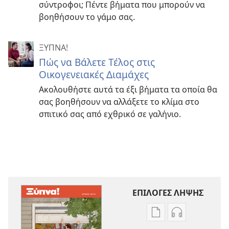
σύντροφοι; Πέντε βήματα που μπορούν να
βοηθήσουν το γάμο σας.
ΞΥΠΝΑ!
Πώς να Βάλετε Τέλος στις
Οικογενειακές Διαμάχες
Ακολουθήστε αυτά τα έξι βήματα τα οποία θα
σας βοηθήσουν να αλλάξετε το κλίμα στο
σπιτικό σας από εχθρικό σε γαλήνιο.
ΕΠΙΛΟΓΕΣ ΛΗΨΗΣ
Επιλογές
Επιλογές