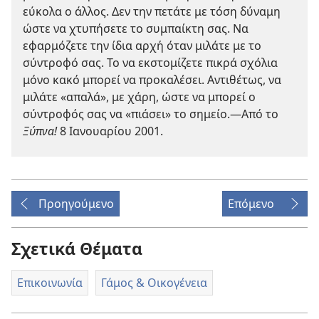
εύκολα ο άλλος. Δεν την πετάτε με τόση δύναμη
ώστε να χτυπήσετε το συμπαίκτη σας. Να
εφαρμόζετε την ίδια αρχή όταν μιλάτε με το
σύντροφό σας. Το να εκστομίζετε πικρά σχόλια
μόνο κακό μπορεί να προκαλέσει. Αντιθέτως, να
μιλάτε «απαλά», με χάρη, ώστε να μπορεί ο
σύντροφός σας να «πιάσει» το σημείο.
—Από το
Ξύπνα!
8 Ιανουαρίου 2001.
Προηγούμενο
Επόμενο
Σχετικά Θέματα
Επικοινωνία
Γάμος & Οικογένεια