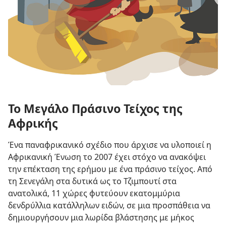
Το Μεγάλο Πράσινο Τείχος της
Αφρικής
Ένα παναφρικανικό σχέδιο που άρχισε να υλοποιεί η
Αφρικανική Ένωση το 2007 έχει στόχο να ανακόψει
την επέκταση της ερήμου με ένα πράσινο τείχος. Από
τη Σενεγάλη στα δυτικά ως το Τζιμπουτί στα
ανατολικά, 11 χώρες φυτεύουν εκατομμύρια
δενδρύλλια κατάλληλων ειδών, σε μια προσπάθεια να
δημιουργήσουν μια λωρίδα βλάστησης με μήκος