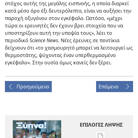
στόχος αυτής της μεγάλης εισπνοής, η οποία διαρκεί
κατά μέσο όρο έξι δευτερόλεπτα, είναι να αυξήσει την
παροχή οξυγόνου στον εγκέφαλο. Ωστόσο, «μέχρι
τώρα οι ερευνητές δεν έχουν βρει στοιχεία που να
υποστηρίζουν αυτή την υποψία τους», λέει το
περιοδικό
Science News.
Νέες έρευνες σε ποντίκια
δείχνουν ότι «το χασμουρητό μπορεί να λειτουργεί ως
θερμοστάτης, ψύχοντας έναν υπερθερμασμένο
εγκέφαλο». Στην ουσία όμως κανείς δεν ξέρει.
Προηγούμενο
Επόμενο
ΕΠΙΛΟΓΕΣ ΛΗΨΗΣ