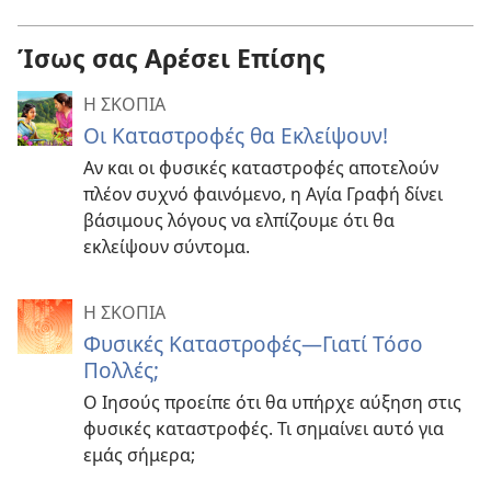
Ίσως σας Αρέσει Επίσης
Η ΣΚΟΠΙΑ
Οι Καταστροφές θα Εκλείψουν!
Αν και οι φυσικές καταστροφές αποτελούν
πλέον συχνό φαινόμενο, η Αγία Γραφή δίνει
βάσιμους λόγους να ελπίζουμε ότι θα
εκλείψουν σύντομα.
Η ΣΚΟΠΙΑ
Φυσικές Καταστροφές—Γιατί Τόσο
Πολλές;
Ο Ιησούς προείπε ότι θα υπήρχε αύξηση στις
φυσικές καταστροφές. Τι σημαίνει αυτό για
εμάς σήμερα;