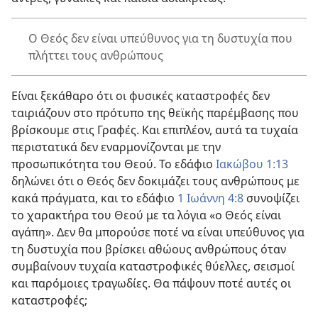
Ο Θεός δεν είναι υπεύθυνος για τη δυστυχία που
πλήττει τους ανθρώπους
Είναι ξεκάθαρο ότι οι φυσικές καταστροφές δεν
ταιριάζουν στο πρότυπο της θεϊκής παρέμβασης που
βρίσκουμε στις Γραφές. Και επιπλέον, αυτά τα τυχαία
περιστατικά δεν εναρμονίζονται με την
προσωπικότητα του Θεού. Το εδάφιο
Ιακώβου 1:13
δηλώνει ότι ο Θεός δεν δοκιμάζει τους ανθρώπους με
κακά πράγματα, και το εδάφιο
1 Ιωάννη 4:8
συνοψίζει
το χαρακτήρα του Θεού με τα λόγια «ο Θεός είναι
αγάπη». Δεν θα μπορούσε ποτέ να είναι υπεύθυνος για
τη δυστυχία που βρίσκει αθώους ανθρώπους όταν
συμβαίνουν τυχαία καταστροφικές θύελλες, σεισμοί
και παρόμοιες τραγωδίες. Θα πάψουν ποτέ αυτές οι
καταστροφές;