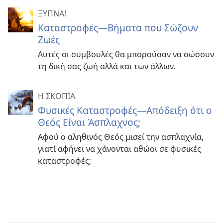
ΞΥΠΝΑ!
Καταστροφές—Βήματα που Σώζουν
Ζωές
Αυτές οι συμβουλές θα μπορούσαν να σώσουν
τη δική σας ζωή αλλά και των άλλων.
Η ΣΚΟΠΙΑ
Φυσικές Καταστροφές​—Απόδειξη ότι ο
Θεός Είναι Άσπλαχνος;
Αφού ο αληθινός Θεός μισεί την ασπλαχνία,
γιατί αφήνει να χάνονται αθώοι σε φυσικές
καταστροφές;