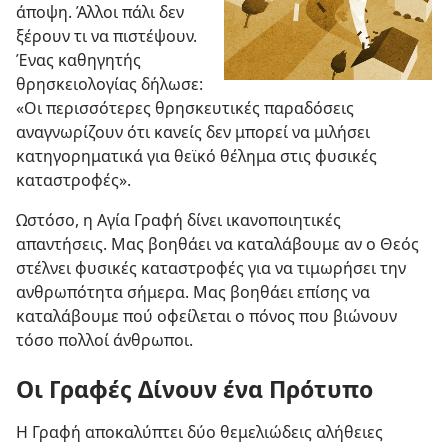
άποψη. Άλλοι πάλι δεν
ξέρουν τι να πιστέψουν.
Ένας καθηγητής
θρησκειολογίας δήλωσε:
«Οι περισσότερες θρησκευτικές παραδόσεις
αναγνωρίζουν ότι κανείς δεν μπορεί να μιλήσει
κατηγορηματικά για θεϊκό θέλημα στις φυσικές
καταστροφές».
Ωστόσο, η Αγία Γραφή δίνει ικανοποιητικές
απαντήσεις. Μας βοηθάει να καταλάβουμε αν ο Θεός
στέλνει φυσικές καταστροφές για να τιμωρήσει την
ανθρωπότητα σήμερα. Μας βοηθάει επίσης να
καταλάβουμε πού οφείλεται ο πόνος που βιώνουν
τόσο πολλοί άνθρωποι.
Οι Γραφές Δίνουν ένα Πρότυπο
Η Γραφή αποκαλύπτει δύο θεμελιώδεις αλήθειες