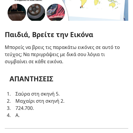
Παιδιά, Βρείτε την Εικόνα
Μπορείς να βρεις τις παρακάτω εικόνες σε αυτό το
τεύχος; Να περιγράψεις με δικά σου λόγια τι
συμβαίνει σε κάθε εικόνα.
ΑΠΑΝΤΗΣΕΙΣ
Σαύρα στη σκηνή 5.
Μαχαίρι στη σκηνή 2.
724.700.
Α.