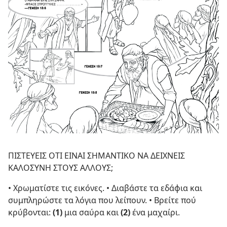
ΠΙΣΤΕΥΕΙΣ ΟΤΙ ΕΙΝΑΙ ΣΗΜΑΝΤΙΚΟ ΝΑ ΔΕΙΧΝΕΙΣ
ΚΑΛΟΣΥΝΗ ΣΤΟΥΣ ΑΛΛΟΥΣ;
• Χρωματίστε τις εικόνες. • Διαβάστε τα εδάφια και
συμπληρώστε τα λόγια που λείπουν. • Βρείτε πού
κρύβονται:
(1)
μια σαύρα και
(2)
ένα μαχαίρι.