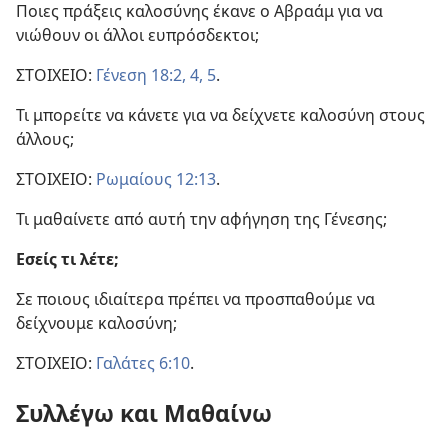
Ποιες πράξεις καλοσύνης έκανε ο Αβραάμ για να
νιώθουν οι άλλοι ευπρόσδεκτοι;
ΣΤΟΙΧΕΙΟ:
Γένεση 18:2,
4, 5
.
Τι μπορείτε να κάνετε για να δείχνετε καλοσύνη στους
άλλους;
ΣΤΟΙΧΕΙΟ:
Ρωμαίους 12:13
.
Τι μαθαίνετε από αυτή την αφήγηση της Γένεσης;
Εσείς τι λέτε;
Σε ποιους ιδιαίτερα πρέπει να προσπαθούμε να
δείχνουμε καλοσύνη;
ΣΤΟΙΧΕΙΟ:
Γαλάτες 6:10
.
Συλλέγω και Μαθαίνω