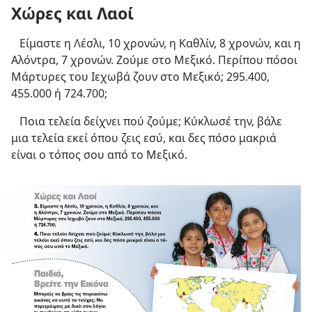
Χώρες και Λαοί
Είμαστε η Λέσλι, 10 χρονών, η Καθλίν, 8 χρονών, και η
Αλόντρα, 7 χρονών. Ζούμε στο Μεξικό. Περίπου πόσοι
Μάρτυρες του Ιεχωβά ζουν στο Μεξικό; 295.400,
455.000 ή 724.700;
Ποια τελεία δείχνει πού ζούμε; Κύκλωσέ την, βάλε
μια τελεία εκεί όπου ζεις εσύ, και δες πόσο μακριά
είναι ο τόπος σου από το Μεξικό.