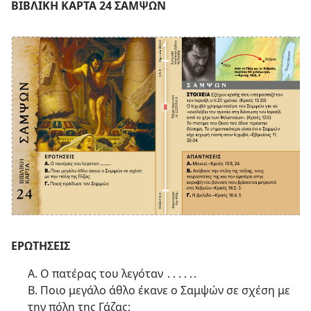
ΒΙΒΛΙΚΗ ΚΑΡΤΑ 24 ΣΑΜΨΩΝ
ΕΡΩΤΗΣΕΙΣ
Α. Ο πατέρας του λεγόταν ․․․․․.
Β. Ποιο μεγάλο άθλο έκανε ο Σαμψών σε σχέση με
την πόλη της Γάζας;