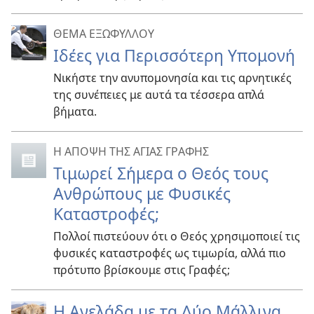
ΘΕΜΑ ΕΞΩΦΥΛΛΟΥ
Ιδέες για Περισσότερη Υπομονή
Νικήστε την ανυπομονησία και τις αρνητικές
της συνέπειες με αυτά τα τέσσερα απλά
βήματα.
Η ΑΠΟΨΗ ΤΗΣ ΑΓΙΑΣ ΓΡΑΦΗΣ
Τιμωρεί Σήμερα ο Θεός τους
Ανθρώπους με Φυσικές
Καταστροφές;
Πολλοί πιστεύουν ότι ο Θεός χρησιμοποιεί τις
φυσικές καταστροφές ως τιμωρία, αλλά πιο
πρότυπο βρίσκουμε στις Γραφές;
Η Αγελάδα με τα Δύο Μάλλινα