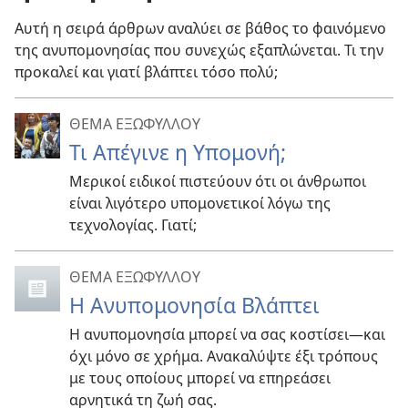
Αυτή η σειρά άρθρων αναλύει σε βάθος το φαινόμενο
της ανυπομονησίας που συνεχώς εξαπλώνεται. Τι την
προκαλεί και γιατί βλάπτει τόσο πολύ;
ΘΕΜΑ ΕΞΩΦΥΛΛΟΥ
Τι Απέγινε η Υπομονή;
Μερικοί ειδικοί πιστεύουν ότι οι άνθρωποι
είναι λιγότερο υπομονετικοί λόγω της
τεχνολογίας. Γιατί;
ΘΕΜΑ ΕΞΩΦΥΛΛΟΥ
Η Ανυπομονησία Βλάπτει
Η ανυπομονησία μπορεί να σας κοστίσει—και
όχι μόνο σε χρήμα. Ανακαλύψτε έξι τρόπους
με τους οποίους μπορεί να επηρεάσει
αρνητικά τη ζωή σας.