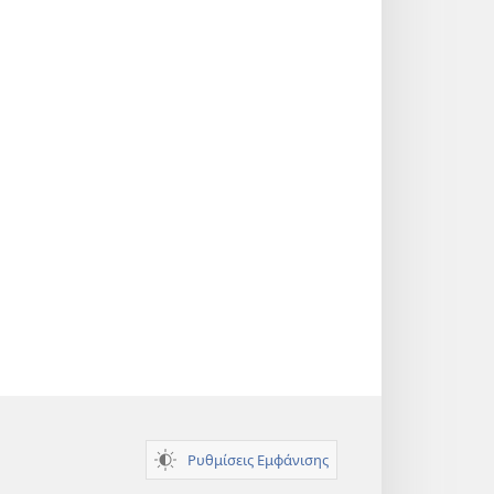
Ρυθμίσεις Εμφάνισης