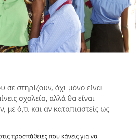
υ σε στηρίζουν, όχι μόνο είναι
νεις σχολείο, αλλά θα είναι
, με ό,τι και αν καταπιαστείς ως
τις προσπάθειες που κάνεις για να