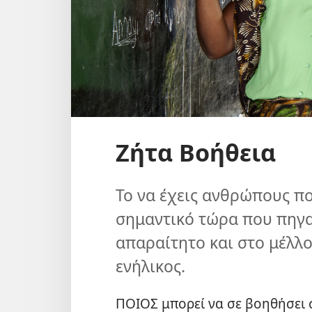
Ζήτα Βοήθεια
Το να έχεις ανθρώπους πο
σημαντικό τώρα που πηγαί
απαραίτητο και στο μέλλον
ενήλικος.
ΠΟΙΟΣ μπορεί να σε βοηθήσει σ