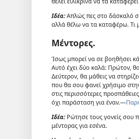
θέλει ειλικρινά να τα καταφέρε
Ιδέα:
Απλώς πες στο δάσκαλό σ
αλλά θέλω να τα καταφέρω. Τι 
Μέντορες.
Ίσως μπορεί να σε βοηθήσει κά
Αυτό έχει δύο καλά: Πρώτον, θα
Δεύτερον, θα μάθεις να στηρίζε
που θα σου φανεί χρήσιμο στην 
στις περισσότερες προσπάθειες
όχι παράσταση για έναν.​—
Παρο
Ιδέα:
Ρώτησε τους γονείς σου π
μέντορας για εσένα.