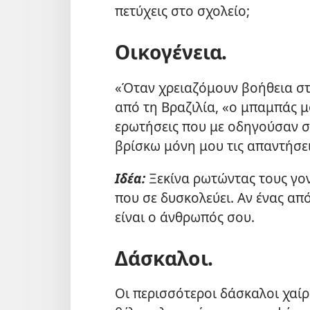
πετύχεις στο σχολείο;
Οικογένεια.
«Όταν χρειαζόμουν βοήθεια σ
από τη Βραζιλία, «ο μπαμπάς μ
ερωτήσεις που με οδηγούσαν σ
βρίσκω μόνη μου τις απαντήσει
Ιδέα:
Ξεκίνα ρωτώντας τους γο
που σε δυσκολεύει. Αν ένας από
είναι ο άνθρωπός σου.
Δάσκαλοι.
Οι περισσότεροι δάσκαλοι χαίρ