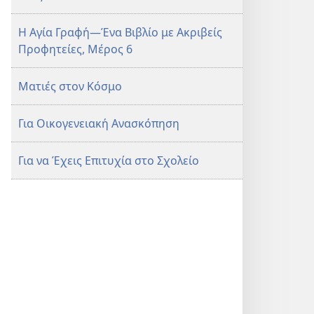
Η Αγία Γραφή—Ένα Βιβλίο με Ακριβείς
Προφητείες, Μέρος 6
Ματιές στον Κόσμο
Για Οικογενειακή Ανασκόπηση
Για να Έχεις Επιτυχία στο Σχολείο