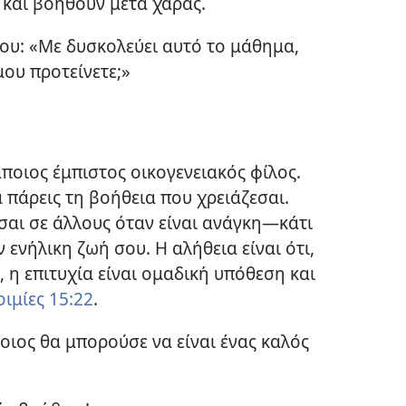
ι και βοηθούν μετά χαράς.
ου: «Με δυσκολεύει αυτό το μάθημα,
μου προτείνετε;»
ποιος έμπιστος οικογενειακός φίλος.
 πάρεις τη βοήθεια που χρειάζεσαι.
σαι σε άλλους όταν είναι ανάγκη​—κάτι
ενήλικη ζωή σου. Η αλήθεια είναι ότι,
, η επιτυχία είναι ομαδική υπόθεση και
ιμίες 15:22
.
οιος θα μπορούσε να είναι ένας καλός