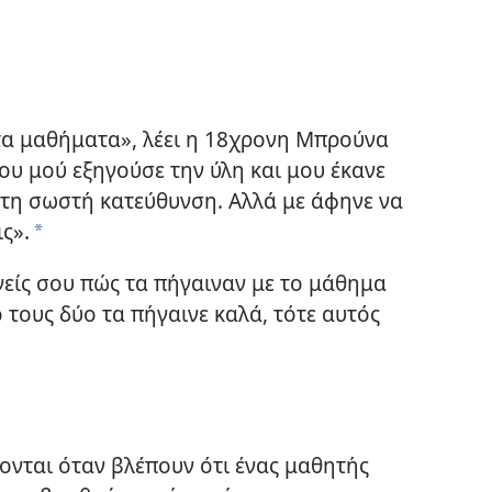
τα μαθήματα», λέει η 18χρονη Μπρούνα
ου μού εξηγούσε την ύλη και μου έκανε
τη σωστή κατεύθυνση. Αλλά με άφηνε να
ς».
*
νείς σου πώς τα πήγαιναν με το μάθημα
 τους δύο τα πήγαινε καλά, τότε αυτός
ονται όταν βλέπουν ότι ένας μαθητής