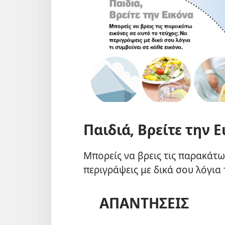
Παιδιά, Βρείτε την 
Μπορείς να βρεις τις παρακάτω 
περιγράψεις με δικά σου λόγια 
ΑΠΑΝΤΗΣΕΙΣ