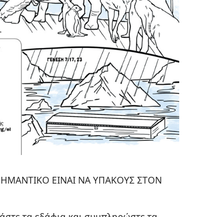
ΗΜΑΝΤΙΚΟ ΕΙΝΑΙ ΝΑ ΥΠΑΚΟΥΣ ΣΤΟΝ
αβάστε τα εδάφια και συμπληρώστε τα