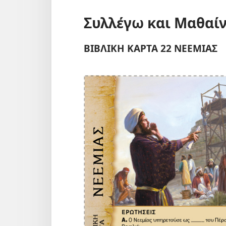
Συλλέγω και Μαθαί
ΒΙΒΛΙΚΗ ΚΑΡΤΑ 22 ΝΕΕΜΙΑΣ