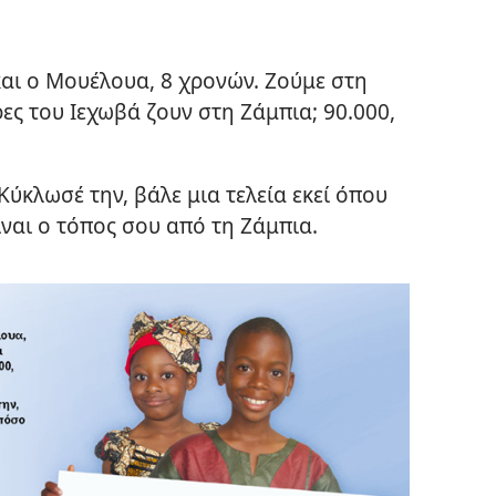
και ο Μουέλουα, 8 χρονών. Ζούμε στη
ς του Ιεχωβά ζουν στη Ζάμπια; 90.000,
 Κύκλωσέ την, βάλε μια τελεία εκεί όπου
είναι ο τόπος σου από τη Ζάμπια.