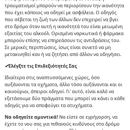
τραυματισμοί μπορούν να περιορίσουν την ικανότητα
που έχει κάποιος να οδηγεί με ασφάλεια. Ο οδηγός
που σέβεται τη ζωή των άλλων δεν επιχειρεί να βγει
στο δρόμο όταν αυτή η ικανότητά του είναι μειωμένη
εξαιτίας του αλκοόλ. Ορισμένα ναρκωτικά ή φάρμακα
μπορούν επίσης να επηρεάσουν τις αντιδράσεις του.
Σε μερικές περιπτώσεις, ίσως είναι συνετό να μη
μετακινηθεί καν ή να ζητήσει από άλλον να οδηγήσει.
✔
Ελέγξτε τις Επιδεξιότητές Σας
Ιδιαίτερα στις αναπτυσσόμενες χώρες, όσο
αυξάνονται τα οχήματα, άλλο τόσο αυξάνονται και οι
καινούριοι, άπειροι οδηγοί. Γι’ αυτό, είναι καλό να
εξετάσουμε δύο πράγματα που μπορεί να κάνει ο κάθε
οδηγός για να αποφεύγει τα ατυχήματα.
Να οδηγείτε αμυντικά!
Να είστε σε εγρήγορση, να
έχετε το νου σας για πιθανούς κινδύνους στο δρόμο