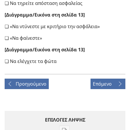
❏ Να τηρείτε απόσταση ασφαλείας
[Διάγραμμα/​Εικόνα στη σελίδα 13]
❏ «Να ντύνεστε με κριτήριο την ασφάλεια»
❏ «Να φαίνεστε»
[Διάγραμμα/​Εικόνα στη σελίδα 13]
❏ Να ελέγχετε τα φώτα
Προηγούμενο
Επόμενο
ΕΠΙΛΟΓΕΣ ΛΗΨΗΣ