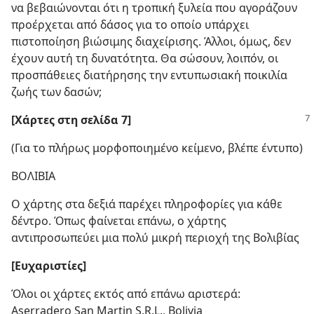
να βεβαιώνονται ότι η τροπική ξυλεία που αγοράζουν
προέρχεται από δάσος για το οποίο υπάρχει
πιστοποίηση βιώσιμης διαχείρισης. Άλλοι, όμως, δεν
έχουν αυτή τη δυνατότητα. Θα σώσουν, λοιπόν, οι
προσπάθειες διατήρησης την εντυπωσιακή ποικιλία
ζωής των δασών;
[Χάρτες στη σελίδα 7]
(Για το πλήρως μορφοποιημένο κείμενο, βλέπε έντυπο)
ΒΟΛΙΒΙΑ
Ο χάρτης στα δεξιά παρέχει πληροφορίες για κάθε
δέντρο. Όπως φαίνεται επάνω, ο χάρτης
αντιπροσωπεύει μια πολύ μικρή περιοχή της Βολιβίας
[Ευχαριστίες]
Όλοι οι χάρτες εκτός από επάνω αριστερά:
Aserradero San Martin S.R.L., Bolivia