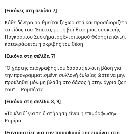
[Εικόνες στη σελίδα 7]
Κάθε δέντρο αριθμείται ξεχωριστά και προσδιορίζεται
το είδος του. Έπειτα, με τη βοήθεια μιας συσκευής
Παγκόσμιου Συστήματος Εντοπισμού Θέσης (επάνω),
καταγράφεται η ακριβής του θέση
[Εικόνα στη σελίδα 7]
“Ο χάρτης απογραφής του δάσους είναι η βάση για
την προγραμματισμένη συλλογή ξυλείας ώστε να μην
προκληθεί μόνιμη βλάβη στο δάσος ή στην άγρια ζωή
του”.​—Ρομπέρτο
[Εικόνα στη σελίδα 8, 9]
«Το κλειδί για τη διατήρηση είναι η επιμόρφωση».​—
Ραμίρο
[Ευχαριστίες για την προσφορά της εικόνας στη