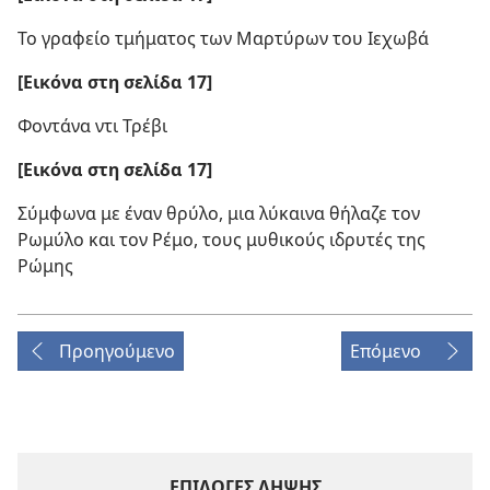
Το γραφείο τμήματος των Μαρτύρων του Ιεχωβά
[Εικόνα στη σελίδα 17]
Φοντάνα ντι Τρέβι
[Εικόνα στη σελίδα 17]
Σύμφωνα με έναν θρύλο, μια λύκαινα θήλαζε τον
Ρωμύλο και τον Ρέμο, τους μυθικούς ιδρυτές της
Ρώμης
Προηγούμενο
Επόμενο
ΕΠΙΛΟΓΕΣ ΛΗΨΗΣ