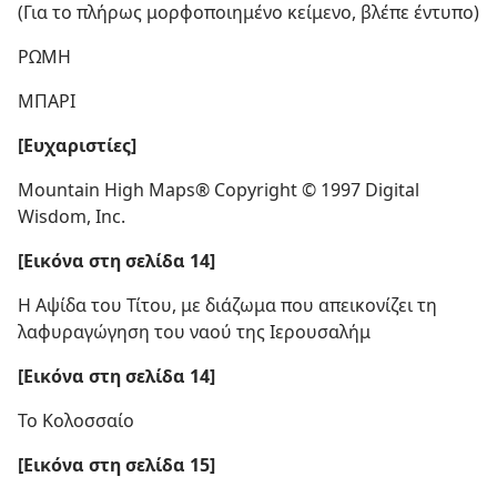
(Για το πλήρως μορφοποιημένο κείμενο, βλέπε έντυπο)
ΡΩΜΗ
ΜΠΑΡΙ
[Ευχαριστίες]
Mountain High Maps® Copyright © 1997 Digital
Wisdom, Inc.
[Εικόνα στη σελίδα 14]
Η Αψίδα του Τίτου, με διάζωμα που απεικονίζει τη
λαφυραγώγηση του ναού της Ιερουσαλήμ
[Εικόνα στη σελίδα 14]
Το Κολοσσαίο
[Εικόνα στη σελίδα 15]