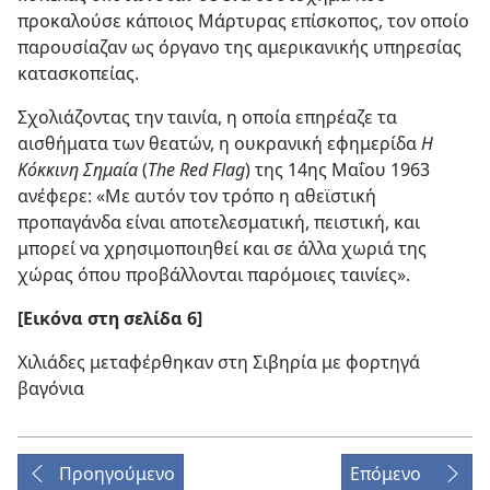
προκαλούσε κάποιος Μάρτυρας επίσκοπος, τον οποίο
παρουσίαζαν ως όργανο της αμερικανικής υπηρεσίας
κατασκοπείας.
Σχολιάζοντας την ταινία, η οποία επηρέαζε τα
αισθήματα των θεατών, η ουκρανική εφημερίδα
Η
Κόκκινη Σημαία
(
The Red Flag
) της 14ης Μαΐου 1963
ανέφερε: «Με αυτόν τον τρόπο η αθεϊστική
προπαγάνδα είναι αποτελεσματική, πειστική, και
μπορεί να χρησιμοποιηθεί και σε άλλα χωριά της
χώρας όπου προβάλλονται παρόμοιες ταινίες».
[Εικόνα στη σελίδα 6]
Χιλιάδες μεταφέρθηκαν στη Σιβηρία με φορτηγά
βαγόνια
Προηγούμενο
Επόμενο