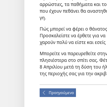
αρρώστιες, τα παθήματα και τ
που έχουν πεθάνει θα αναστηθο
γη.
Πώς μπορεί να φέρει ο θάνατος 
Προσκαλείστε να έρθετε για να
χαρούν πολύ να είστε και εσείς
Μπορείτε να παρευρεθείτε στην
πλησιέστερα στο σπίτι σας. Φέ
8 Απριλίου μετά τη δύση του ή
της περιοχής σας για την ακρι
Προηγούμενο