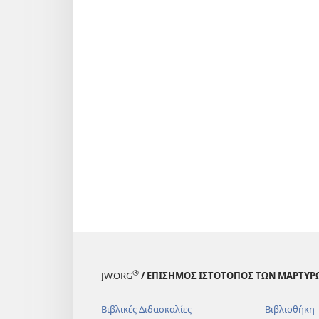
®
JW.ORG
/ ΕΠΙΣΗΜΟΣ ΙΣΤΟΤΟΠΟΣ ΤΩΝ ΜΑΡΤΥΡ
Βιβλικές Διδασκαλίες
Βιβλιοθήκη