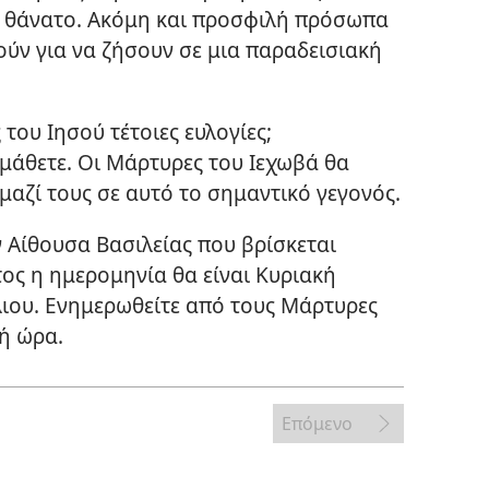
ο θάνατο. Ακόμη και προσφιλή πρόσωπα
ύν για να ζήσουν σε μια παραδεισιακή
του Ιησού τέτοιες ευλογίες;
 μάθετε. Οι Μάρτυρες του Ιεχωβά θα
 μαζί τους σε αυτό το σημαντικό γεγονός.
 Αίθουσα Βασιλείας που βρίσκεται
τος η ημερομηνία θα είναι Κυριακή
λιου. Ενημερωθείτε από τους Μάρτυρες
βή ώρα.
Επόμενο