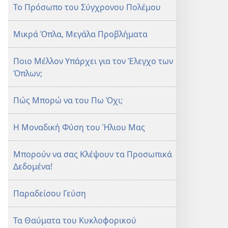
Το Πρόσωπο του Σύγχρονου Πολέμου
Μικρά Όπλα, Μεγάλα Προβλήματα
Ποιο Μέλλον Υπάρχει για τον Έλεγχο των
Όπλων;
Πώς Μπορώ να του Πω Όχι;
Η Μοναδική Φύση του Ήλιου Μας
Μπορούν να σας Κλέψουν τα Προσωπικά
Δεδομένα!
Παραδείσου Γεύση
Τα Θαύματα του Κυκλοφορικού