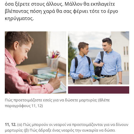
όσα ξέρετε στους άλλους. Μάλλον θα εκπλαγείτε
βλέποντας πόση χαρά θα σας φέρνει τότε το έργο
κηρύγματος.
Πώς προετοιμάζεστε εσείς για να δώσετε μαρτυρία; (Βλέπε
παραγράφους 11, 12)
11, 12.
(α) Πώς μπορούν οι νεαροί να προετοιμάζονται για να δίνουν
μαρτυρία; (β) Πώς άδραξε ένας νεαρός την ευκαιρία να δώσει